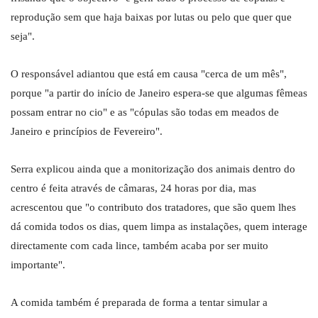
reprodução sem que haja baixas por lutas ou pelo que quer que
seja".
O responsável adiantou que está em causa "cerca de um mês",
porque "a partir do início de Janeiro espera-se que algumas fêmeas
possam entrar no cio" e as "cópulas são todas em meados de
Janeiro e princípios de Fevereiro".
Serra explicou ainda que a monitorização dos animais dentro do
centro é feita através de câmaras, 24 horas por dia, mas
acrescentou que "o contributo dos tratadores, que são quem lhes
dá comida todos os dias, quem limpa as instalações, quem interage
directamente com cada lince, também acaba por ser muito
importante".
A comida também é preparada de forma a tentar simular a