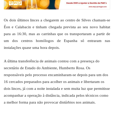
Os dois últimos linces a chegarem ao centro de Silves chamam-se
Éon e Calabacin e tinham chegada prevista ao seu novo habitat
para as 16:30, mas as carrinhas que os transportaram a partir de
um dos centros homólogos de Espanha só entraram nas
instalações quase uma hora depois.
A última transferência de animais contou com a presença do
secretário de Estado do Ambiente, Humberto Rosa. Os
responsáveis pelo processo encaminharam-se depois para um dos
16 cercados preparados para acolher os animais e libertaram os
dois linces, já com a noite instalada e sem muita luz que permitisse
acompanhar a operação à distância, indicada pelos técnicos como
a melhor forma para não provocar distúrbios nos animais.