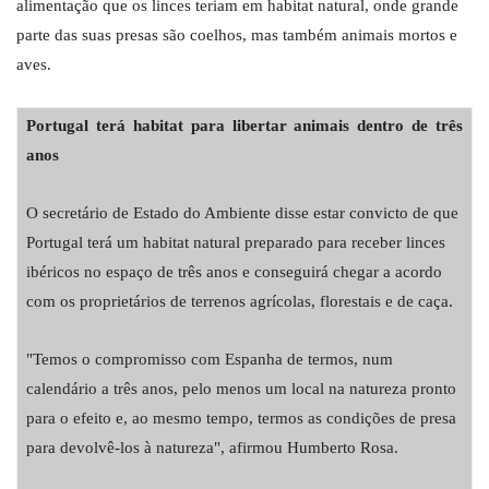
alimentação que os linces teriam em habitat natural, onde grande
parte das suas presas são coelhos, mas também animais mortos e
aves.
Portugal terá habitat para libertar animais dentro de três
anos
O secretário de Estado do Ambiente disse estar convicto de que
Portugal terá um habitat natural preparado para receber linces
ibéricos no espaço de três anos e conseguirá chegar a acordo
com os proprietários de terrenos agrícolas, florestais e de caça.
"Temos o compromisso com Espanha de termos, num
calendário a três anos, pelo menos um local na natureza pronto
para o efeito e, ao mesmo tempo, termos as condições de presa
para devolvê-los à natureza", afirmou Humberto Rosa.