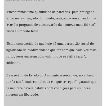
"Encontrámos uma quantidade de parcerias" para proteger o
felino mais ameaçado do mundo, realçou, acrescentando que
"este é o programa de conservação da natureza mais ibérico",
frisou Humberto Rosa.
"Estou convencido de que hoje há uma percepção social do
significado da biodiversidade que faz com que cada vez mais
portugueses encarem com valor o que se está a fazer",
sublinhou.
O secretário de Estado do Ambiente acrescentou, no entanto,
que "a tarefa mais complicada é a que se segue": garantir que
na natureza haverá habitats com condições para os linces
viverem em liberdade.