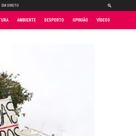
EM DIRETO
TURA
AMBIENTE
DESPORTO
OPINIÃO
VÍDEOS