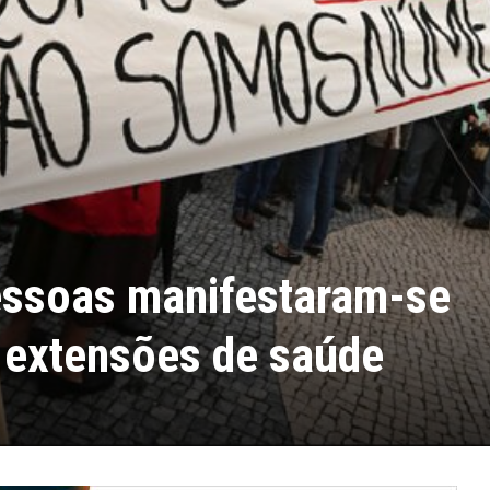
essoas manifestaram-se
 extensões de saúde