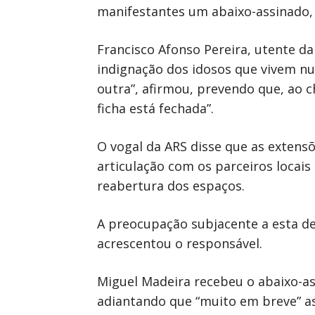
manifestantes um abaixo-assinado, 
Francisco Afonso Pereira, utente d
indignação dos idosos que vivem nu
outra”, afirmou, prevendo que, ao 
ficha está fechada”.
O vogal da ARS disse que as extensõ
articulação com os parceiros locais 
reabertura dos espaços.
A preocupação subjacente a esta de
acrescentou o responsável.
Miguel Madeira recebeu o abaixo-as
adiantando que “muito em breve” a