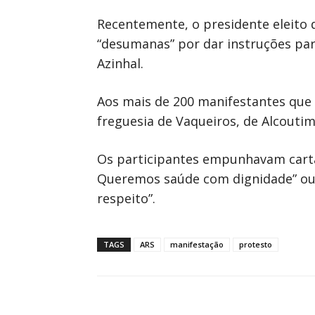
Recentemente, o presidente eleito
“desumanas” por dar instruções par
Azinhal.
Aos mais de 200 manifestantes que 
freguesia de Vaqueiros, de Alcoutim
Os participantes empunhavam carta
Queremos saúde com dignidade” ou 
respeito”.
TAGS
ARS
manifestação
protesto