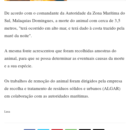
De acordo com o comandante da Autoridade da Zona Marítima do
Sul, Malaquias Domingues, a morte do animal com cerca de 3,5
metros, "terá ocorrido em alto mar, e terá dado à costa trazido pela
maré da noite".
A mesma fonte acrescentou que foram recolhidas amostras do
animal, para que se possa determinar as eventuais causas da morte
e a sua espécie.
Os trabalhos de remoção do animal foram dirigidos pela empresa
de recolha e tratamento de resíduos sólidos e urbanos (ALGAR)
em colaboração com as autoridades marítimas.
Lusa