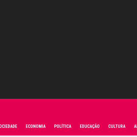
OCIEDADE
ECONOMIA
POLÍTICA
EDUCAÇÃO
CULTURA
A