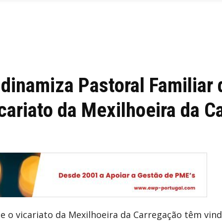
 dinamiza Pastoral Familiar
icariato da Mexilhoeira da 
 e o vicariato da Mexilhoeira da Carregação têm vin