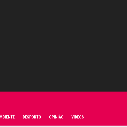
MBIENTE
DESPORTO
OPINIÃO
VÍDEOS