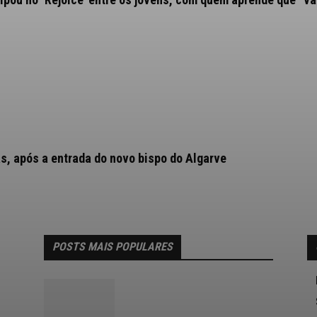
as, após a entrada do novo bispo do Algarve
POSTS MAIS POPULARES