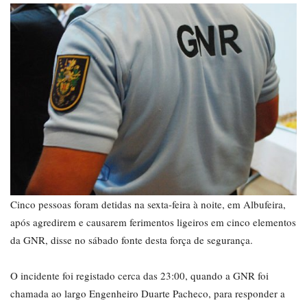
Cinco pessoas foram detidas na sexta-feira à noite, em Albufeira,
após agredirem e causarem ferimentos ligeiros em cinco elementos
da GNR, disse no sábado fonte desta força de segurança.
O incidente foi registado cerca das 23:00, quando a GNR foi
chamada ao largo Engenheiro Duarte Pacheco, para responder a