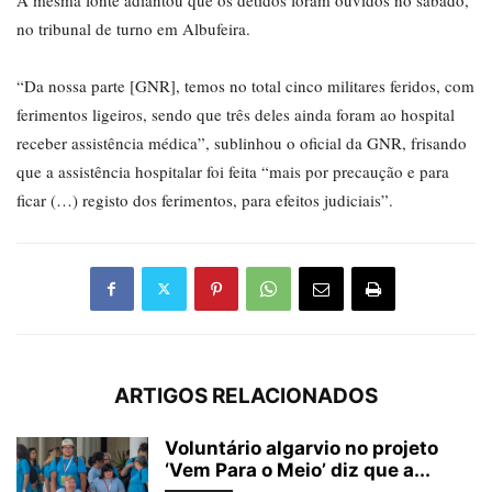
no tribunal de turno em Albufeira.
“Da nossa parte [GNR], temos no total cinco militares feridos, com
ferimentos ligeiros, sendo que três deles ainda foram ao hospital
receber assistência médica”, sublinhou o oficial da GNR, frisando
que a assistência hospitalar foi feita “mais por precaução e para
ficar (…) registo dos ferimentos, para efeitos judiciais”.
ARTIGOS RELACIONADOS
Voluntário algarvio no projeto
‘Vem Para o Meio’ diz que a...