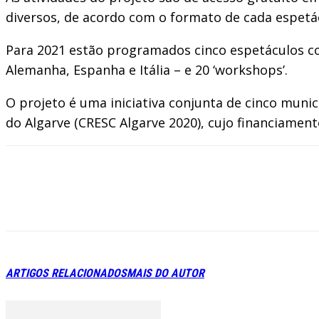
diversos, de acordo com o formato de cada espetá
Para 2021 estão programados cinco espetáculos co
Alemanha, Espanha e Itália – e 20 ‘workshops’.
O projeto é uma iniciativa conjunta de cinco muni
do Algarve (CRESC Algarve 2020), cujo financiament
ARTIGOS RELACIONADOS
MAIS DO AUTOR