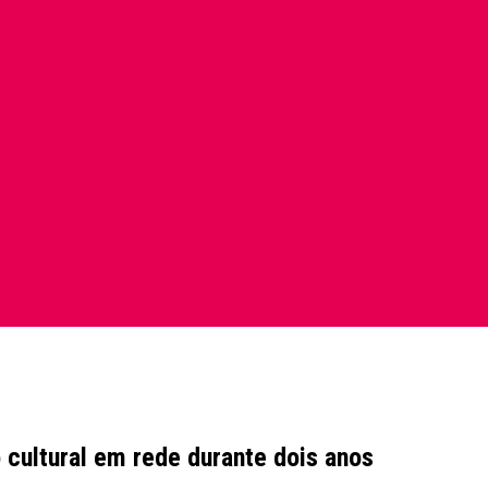
cultural em rede durante dois anos