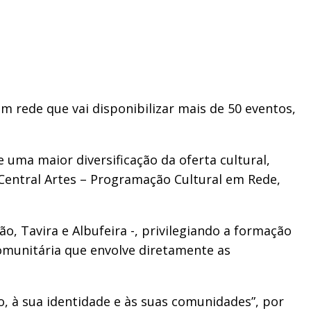
 rede que vai disponibilizar mais de 50 eventos,
 uma maior diversificação da oferta cultural,
 Central Artes – Programação Cultural em Rede,
, Tavira e Albufeira -, privilegiando a formação
comunitária que envolve diretamente as
, à sua identidade e às suas comunidades”, por