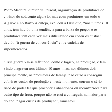
Pedro Madeira, diretor da Frusoal, organização de produtores de
citrinos do sotavento algarvio, mas com produtores em todo o
Algarve e no Baixo Alentejo, explicou à Lusa que, “nos últimos 10
anos, tem havido uma tendência para a baixa de preços e os
produtores têm cada vez mais dificuldade em cobrir os custos”
devido “à guerra de concorrência” entre cadeias de
supermercados.
“Essa guerra vai-se refletindo, como é lógico, na produção, e tem
vindo a agravar nos últimos 10 anos, mas, nos últimos dois
principalmente, os produtores de laranja, não estão a conseguir
cobrir os custos de produção e, neste momento, correm o sério
risco de poder ter que proceder a abandonos ou reconversões para
outro tipo de fruta, porque não se está a conseguir, na maior parte
do ano, pagar custos de produção”, lamentou.