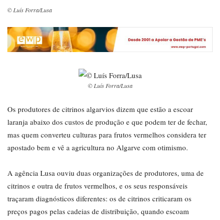
© Luís Forra/Lusa
© Luís Forra/Lusa
Os produtores de citrinos algarvios dizem que estão a escoar
laranja abaixo dos custos de produção e que podem ter de fechar,
mas quem converteu culturas para frutos vermelhos considera ter
apostado bem e vê a agricultura no Algarve com otimismo.
A agência Lusa ouviu duas organizações de produtores, uma de
citrinos e outra de frutos vermelhos, e os seus responsáveis
traçaram diagnósticos diferentes: os de citrinos criticaram os
preços pagos pelas cadeias de distribuição, quando escoam