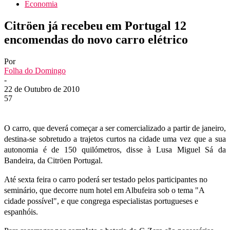
Economia
Citröen já recebeu em Portugal 12
encomendas do novo carro elétrico
Por
Folha do Domingo
-
22 de Outubro de 2010
57
O carro, que deverá começar a ser comercializado a partir de janeiro,
destina-se sobretudo a trajetos curtos na cidade uma vez que a sua
autonomia é de 150 quilómetros, disse à Lusa Miguel Sá da
Bandeira, da Citröen Portugal.
Até sexta feira o carro poderá ser testado pelos participantes no
seminário, que decorre num hotel em Albufeira sob o tema "A
cidade possível", e que congrega especialistas portugueses e
espanhóis.