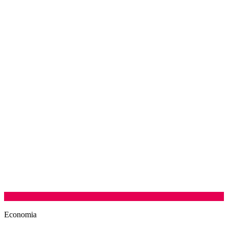
Economia