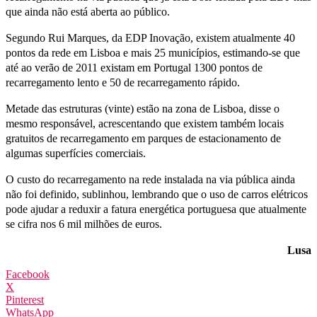
que ainda não está aberta ao público.
Segundo Rui Marques, da EDP Inovação, existem atualmente 40
pontos da rede em Lisboa e mais 25 municípios, estimando-se que
até ao verão de 2011 existam em Portugal 1300 pontos de
recarregamento lento e 50 de recarregamento rápido.
Metade das estruturas (vinte) estão na zona de Lisboa, disse o
mesmo responsável, acrescentando que existem também locais
gratuitos de recarregamento em parques de estacionamento de
algumas superfícies comerciais.
O custo do recarregamento na rede instalada na via pública ainda
não foi definido, sublinhou, lembrando que o uso de carros elétricos
pode ajudar a reduxir a fatura energética portuguesa que atualmente
se cifra nos 6 mil milhões de euros.
Lusa
Facebook
X
Pinterest
WhatsApp