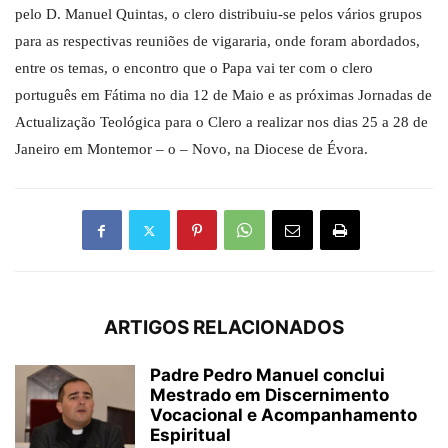
pelo D. Manuel Quintas, o clero distribuiu-se pelos vários grupos
para as respectivas reuniões de vigararia, onde foram abordados,
entre os temas, o encontro que o Papa vai ter com o clero
português em Fátima no dia 12 de Maio e as próximas Jornadas de
Actualização Teológica para o Clero a realizar nos dias 25 a 28 de
Janeiro em Montemor – o – Novo, na Diocese de Évora.
ARTIGOS RELACIONADOS
Padre Pedro Manuel conclui
Mestrado em Discernimento
Vocacional e Acompanhamento
Espiritual