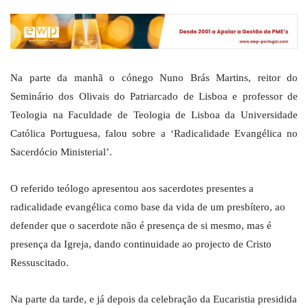
Na parte da manhã o cónego Nuno Brás Martins, reitor do
Seminário dos Olivais do Patriarcado de Lisboa e professor de
Teologia na Faculdade de Teologia de Lisboa da Universidade
Católica Portuguesa, falou sobre a ‘Radicalidade Evangélica no
Sacerdócio Ministerial’.
O referido teólogo apresentou aos sacerdotes presentes a
radicalidade evangélica como base da vida de um presbítero, ao
defender que o sacerdote não é presença de si mesmo, mas é
presença da Igreja, dando continuidade ao projecto de Cristo
Ressuscitado.
Na parte da tarde, e já depois da celebração da Eucaristia presidida