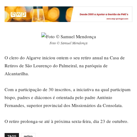
Foto © Samuel Mendonça
O clero do Algarve iniciou ontem o seu retiro anual na Casa de
Retiros de São Lourenço do Palmeiral, na paróquia de
Alcantarilha.
Com a participação de 30 inscritos, a iniciativa na qual participam
bispo, padres e diáconos é orientada pelo padre António
Fernandes, superior provincial dos Missionários da Consolata.
O retiro prolonga-se até à próxima sexta-feira, dia 23 de outubro.
TAGS
retiro