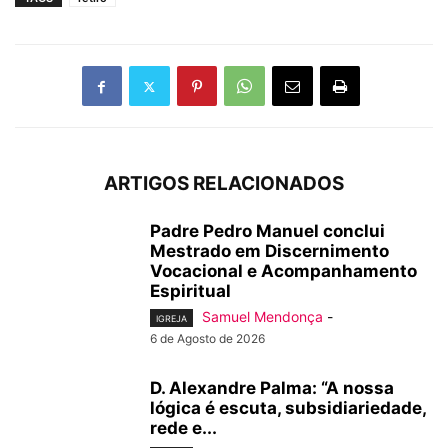
ARTIGOS RELACIONADOS
Padre Pedro Manuel conclui
Mestrado em Discernimento
Vocacional e Acompanhamento
Espiritual
Samuel Mendonça
-
IGREJA
6 de Agosto de 2026
D. Alexandre Palma: “A nossa
lógica é escuta, subsidiariedade,
rede e...