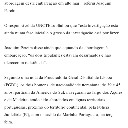
abordagem desta embarcação em alto mar”, referiu Joaquim
Pereira.
O responsável da UNCTE sublinhou que “esta investigação está
ainda numa fase inicial e o grosso da investigação está por fazer”.
Joaquim Pereira disse ainda que aquando da abordagem à
embarcação, “os dois tripulantes estavam desarmados e não
ofereceram resistência”.
Segundo uma nota da Procuradoria-Geral Distrital de Lisboa
(PGDL), os dois homens, de nacionalidade ucraniana, de 39 e 45
anos, partiram da América do Sul, navegaram ao largo dos Açores
e da Madeira, tendo sido abordados em águas territoriais
portuguesas, próximo do território continental, pela Polícia
Judiciária (PJ), com o auxílio da Marinha Portuguesa, na terça-
feira.