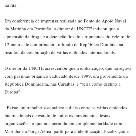
na rua”.
Em conferência de imprensa realizada no Ponto de Apoio Naval
da Marinha em Portimão, o diretor da UNCTE indicou que a
apreensão da droga e a detenção dos dois tripulantes do veleiro de
12 metros de comprimento, oriundo da República Dominicana,
resultou da colaboração de várias entidades internacionais.
O diretor da UNCTE acrescentou que a embarcação, que navegava
com pavilhão britânico caducado desde 1999, era proveniente da
República Dominicana, nas Caraíbas, e “teria como destino a
Europa”.
“Existe um trabalho sistemático e diário entre as várias entidades
internacionais de estudo de todos os movimentos destas
organizações, o que nos permitiu em complementaridade com a
Marinha e a Força Aérea, partir para a identificação, localização e