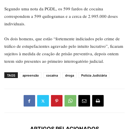
Segundo uma nota da PGDL, os 599 fardos de cocaína
correspondem a 599 quilogramas e a cerca de 2.995.000 doses
individuais.
Os dois homens, que estão “fortemente indiciados pelo crime de
tráfico de estupefacientes agravado pelo intuito lucrativo”, ficaram
sujeitos à medida de coação de prisão preventiva, depois ontem
terem sido presentes ao primeiro interrogatório judicial.
TAGS
apreensão
cocaína
droga
Polícia Judiciária
ARTIGOS RELACIONADOS