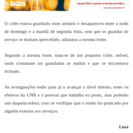
O cofre estava guardado num armário e desapareceu entre a noite
de domingo e a manhã de segunda feira, sem que os guardas de
serviço se tenham apercebido, adiantou a mesma fonte.
Segundo a mesma fonte, trata-se de um pequeno cofre, móvel,
onde costumam ser guardadas as multas e que se encontrava
fechado.
As averiguações estão para já a avançar a nível interno, entre os
efetivos da GNR e o pessoal que trabalha no posto, mas poderão
sair daquela esfera, caso se verifique que o roubo foi praticado por
alguém exterior aos serviços.
Lusa