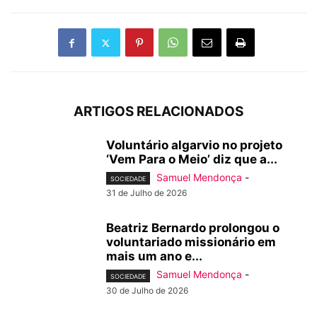
ARTIGOS RELACIONADOS
Voluntário algarvio no projeto
‘Vem Para o Meio’ diz que a...
Samuel Mendonça
-
SOCIEDADE
31 de Julho de 2026
Beatriz Bernardo prolongou o
voluntariado missionário em
mais um ano e...
Samuel Mendonça
-
SOCIEDADE
30 de Julho de 2026