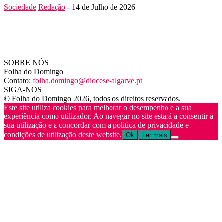
Sociedade
Redação
-
14 de Julho de 2026
SOBRE NÓS
Folha do Domingo
Contato:
folha.domingo@diocese-algarve.pt
SIGA-NOS
© Folha do Domingo 2026, todos os direitos reservados.
Este site utiliza cookies para melhorar o desempenho e a sua
experiência como utilizador. Ao navegar no site estará a consentir a
sua utilização e a concordar com a politica de privacidade e
condições de utilização deste website.
Ok
Ler mais