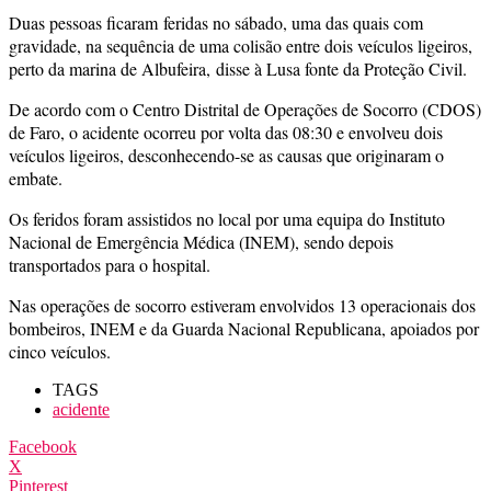
Duas pessoas ficaram feridas no sábado, uma das quais com
gravidade, na sequência de uma colisão entre dois veículos ligeiros,
perto da marina de Albufeira, disse à Lusa fonte da Proteção Civil.
De acordo com o Centro Distrital de Operações de Socorro (CDOS)
de Faro, o acidente ocorreu por volta das 08:30 e envolveu dois
veículos ligeiros, desconhecendo-se as causas que originaram o
embate.
Os feridos foram assistidos no local por uma equipa do Instituto
Nacional de Emergência Médica (INEM), sendo depois
transportados para o hospital.
Nas operações de socorro estiveram envolvidos 13 operacionais dos
bombeiros, INEM e da Guarda Nacional Republicana, apoiados por
cinco veículos.
TAGS
acidente
Facebook
X
Pinterest