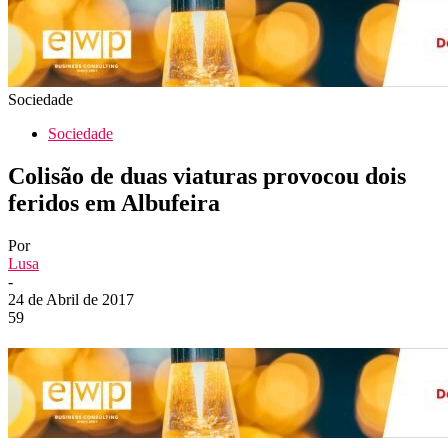
Sociedade
Sociedade
Colisão de duas viaturas provocou dois
feridos em Albufeira
Por
Lusa
-
24 de Abril de 2017
59