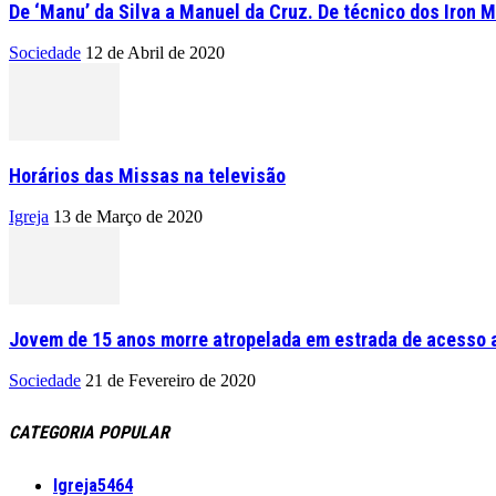
De ‘Manu’ da Silva a Manuel da Cruz. De técnico dos Iron M
Sociedade
12 de Abril de 2020
Horários das Missas na televisão
Igreja
13 de Março de 2020
Jovem de 15 anos morre atropelada em estrada de acesso a
Sociedade
21 de Fevereiro de 2020
CATEGORIA POPULAR
Igreja
5464