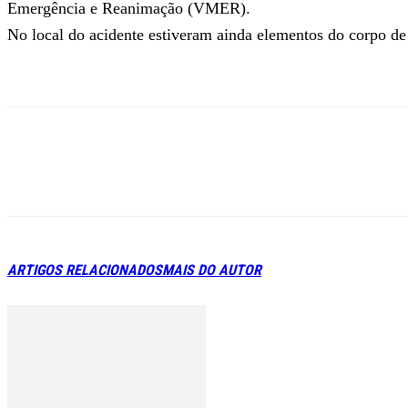
Emergência e Reanimação (VMER).
No local do acidente estiveram ainda elementos do corpo 
ARTIGOS RELACIONADOS
MAIS DO AUTOR