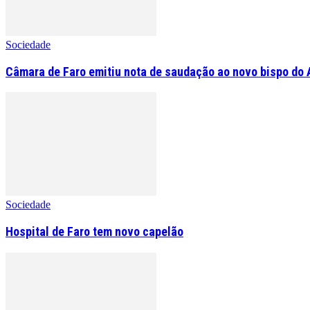
Sociedade
Câmara de Faro emitiu nota de saudação ao novo bispo do 
Sociedade
Hospital de Faro tem novo capelão