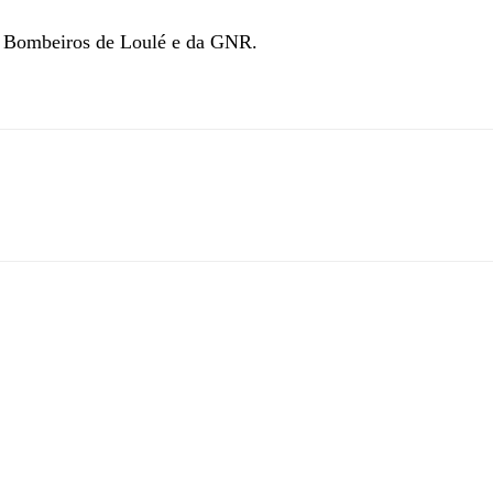
de Bombeiros de Loulé e da GNR.