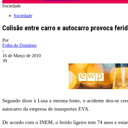
Sociedade
Sociedade
Colisão entre carro e autocarro provoca ferid
Por
Folha do Domingo
-
16 de Março de 2010
39
Segundo disse à Lusa a mesma fonte, o acidente deu-se ce
autocarro da empresa de transportes EVA.
De acordo com o INEM, o ferido ligeiro tem 74 anos e estari