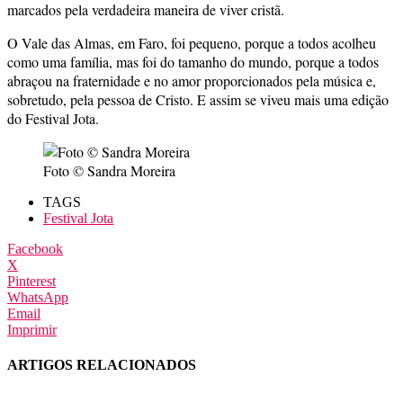
marcados pela verdadeira maneira de viver cristã.
O Vale das Almas, em Faro, foi pequeno, porque a todos acolheu
como uma família, mas foi do tamanho do mundo, porque a todos
abraçou na fraternidade e no amor proporcionados pela música e,
sobretudo, pela pessoa de Cristo. E assim se viveu mais uma edição
do Festival Jota.
Foto © Sandra Moreira
TAGS
Festival Jota
Facebook
X
Pinterest
WhatsApp
Email
Imprimir
ARTIGOS RELACIONADOS