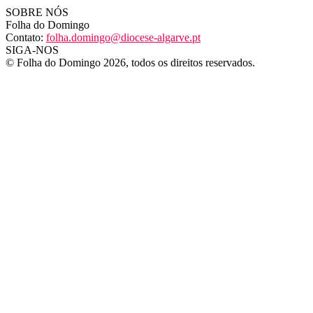
SOBRE NÓS
Folha do Domingo
Contato:
folha.domingo@diocese-algarve.pt
SIGA-NOS
© Folha do Domingo 2026, todos os direitos reservados.