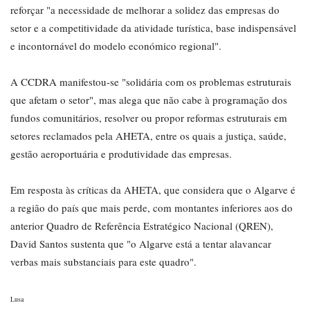
reforçar "a necessidade de melhorar a solidez das empresas do
setor e a competitividade da atividade turística, base indispensável
e incontornável do modelo económico regional".
A CCDRA manifestou-se "solidária com os problemas estruturais
que afetam o setor", mas alega que não cabe à programação dos
fundos comunitários, resolver ou propor reformas estruturais em
setores reclamados pela AHETA, entre os quais a justiça, saúde,
gestão aeroportuária e produtividade das empresas.
Em resposta às críticas da AHETA, que considera que o Algarve é
a região do país que mais perde, com montantes inferiores aos do
anterior Quadro de Referência Estratégico Nacional (QREN),
David Santos sustenta que "o Algarve está a tentar alavancar
verbas mais substanciais para este quadro".
Lusa