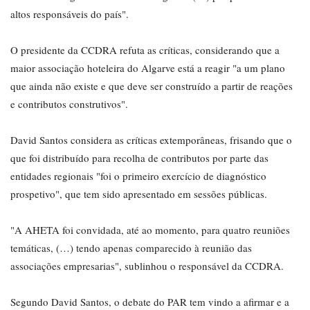
altos responsáveis do país".
O presidente da CCDRA refuta as críticas, considerando que a
maior associação hoteleira do Algarve está a reagir "a um plano
que ainda não existe e que deve ser construído a partir de reações
e contributos construtivos".
David Santos considera as críticas extemporâneas, frisando que o
que foi distribuído para recolha de contributos por parte das
entidades regionais "foi o primeiro exercício de diagnóstico
prospetivo", que tem sido apresentado em sessões públicas.
"A AHETA foi convidada, até ao momento, para quatro reuniões
temáticas, (…) tendo apenas comparecido à reunião das
associações empresarias", sublinhou o responsável da CCDRA.
Segundo David Santos, o debate do PAR tem vindo a afirmar e a