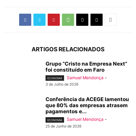
ARTIGOS RELACIONADOS
Grupo “Cristo na Empresa Next”
foi constituído em Faro
Samuel Mendonça
-
ECONOMIA
3 de Julho de 2026
Conferência da ACEGE lamentou
que 80% das empresas atrasem
pagamentos e...
Samuel Mendonça
-
ECONOMIA
25 de Junho de 2026