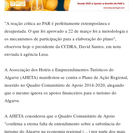
"A reação crítica ao PAR é perfeitamente extemporânea e
desajustada. O que foi aprovado a 22 de março foi a metodologia e
os mecanismos de participação para a elaboração do plano",
observou hoje o presidente da CCDRA, David Santos, em nota
enviada à agência Lusa.
A Associação dos Hotéis e Empreendimentos Turísticos do
Algarve (AHETA) manifestou-se contra o Plano de Ação Regional,
inserido no Quadro Comunitário de Apoio 2014-2020, alegando
que o mesmo ignora os apoios financeiros para o turismo do
Algarve.
A AHETA considerou que o Quadro Comunitário de Apoio
"confirma a eterna falta de entendimento sobre a substância do
turismo do Algarve na economia regional (…) por parte dos mais