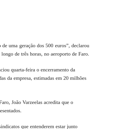
ão de uma geração dos 500 euros”, declarou
 longo de três horas, no aeroporto de Faro.
ciou quarta-feira o encerramento da
rdas da empresa, estimadas em 20 milhões
Faro, João Varzeelas acredita que o
esentados.
indicatos que entenderem estar junto