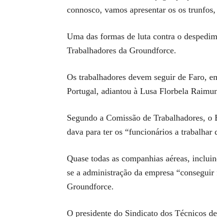
connosco, vamos apresentar os os trunfos,
Uma das formas de luta contra o despedim
Trabalhadores da Groundforce.
Os trabalhadores devem seguir de Faro, e
Portugal, adiantou à Lusa Florbela Raimun
Segundo a Comissão de Trabalhadores, o Es
dava para ter os “funcionários a trabalhar
Quase todas as companhias aéreas, incluin
se a administração da empresa “conseguir f
Groundforce.
O presidente do Sindicato dos Técnicos de