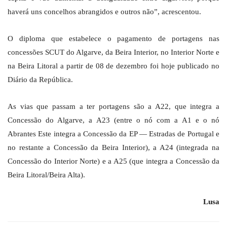
haverá uns concelhos abrangidos e outros não”, acrescentou.
O diploma que estabelece o pagamento de portagens nas
concessões SCUT do Algarve, da Beira Interior, no Interior Norte e
na Beira Litoral a partir de 08 de dezembro foi hoje publicado no
Diário da República.
As vias que passam a ter portagens são a A22, que integra a
Concessão do Algarve, a A23 (entre o nó com a A1 e o nó
Abrantes Este integra a Concessão da EP — Estradas de Portugal e
no restante a Concessão da Beira Interior), a A24 (integrada na
Concessão do Interior Norte) e a A25 (que integra a Concessão da
Beira Litoral/Beira Alta).
Lusa