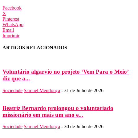
Facebook
X
Pinterest
WhatsApp
Email
Imprimir
ARTIGOS RELACIONADOS
Voluntário algarvio no projeto ‘Vem Para o Meio’
diz que a...
Sociedade
Samuel Mendonça
-
31 de Julho de 2026
Beatriz Bernardo prolongou o voluntariado
missionário em mais um ano e...
Sociedade
Samuel Mendonça
-
30 de Julho de 2026