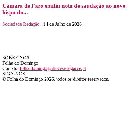
Câmara de Faro emitiu nota de saudação ao novo
bispo do...
Sociedade
Redação
-
14 de Julho de 2026
SOBRE NÓS
Folha do Domingo
Contato:
folha.domingo@diocese-algarve.pt
SIGA-NOS
© Folha do Domingo 2026, todos os direitos reservados.