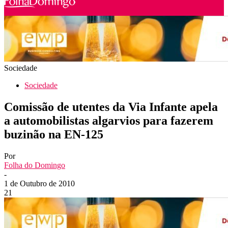
Sociedade
Sociedade
Comissão de utentes da Via Infante apela
a automobilistas algarvios para fazerem
buzinão na EN-125
Por
Folha do Domingo
-
1 de Outubro de 2010
21