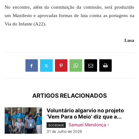
No encontro, além da constituição da comissão, será produzido
um Manifesto e aprovadas formas de luta contra as portagens na
Via do Infante (A22).
Lusa
ARTIGOS RELACIONADOS
Voluntário algarvio no projeto
‘Vem Para o Meio’ diz que a...
Samuel Mendonça
-
SOCIEDADE
31 de Julho de 2026