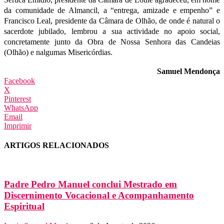
da comunidade de Almancil, a “entrega, amizade e empenho” e
Francisco Leal, presidente da Câmara de Olhão, de onde é natural o
sacerdote jubilado, lembrou a sua actividade no apoio social,
concretamente junto da Obra de Nossa Senhora das Candeias
(Olhão) e nalgumas Misericórdias.
Samuel Mendonça
Facebook
X
Pinterest
WhatsApp
Email
Imprimir
ARTIGOS RELACIONADOS
Padre Pedro Manuel conclui Mestrado em
Discernimento Vocacional e Acompanhamento
Espiritual