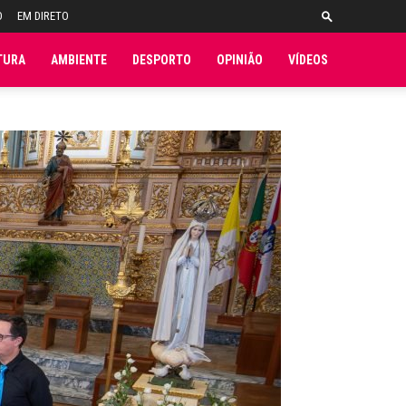
O
EM DIRETO
TURA
AMBIENTE
DESPORTO
OPINIÃO
VÍDEOS