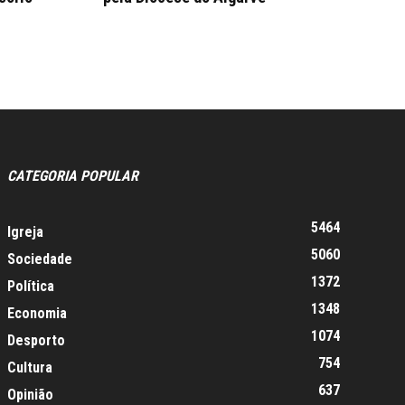
CATEGORIA POPULAR
5464
Igreja
5060
Sociedade
1372
Política
1348
Economia
1074
Desporto
754
Cultura
637
Opinião