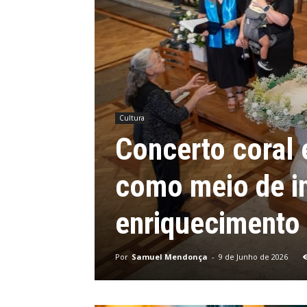
Cultura
Concerto coral 
como meio de in
enriquecimento 
Por
Samuel Mendonça
-
9 de Junho de 2026