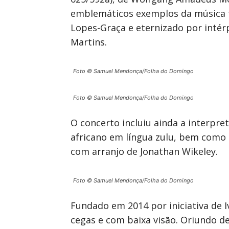
emblemáticos exemplos da música tr
Lopes-Graça e eternizado por intér
Martins.
Foto © Samuel Mendonça/Folha do Domingo
Foto © Samuel Mendonça/Folha do Domingo
O concerto incluiu ainda a interpre
africano em língua zulu, bem como 
com arranjo de Jonathan Wikeley.
Foto © Samuel Mendonça/Folha do Domingo
Fundado em 2014 por iniciativa de I
cegas e com baixa visão. Oriundo d