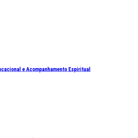
ocacional e Acompanhamento Espiritual