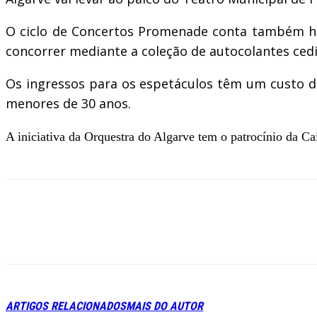
O ciclo de Concertos Promenade conta também his
concorrer mediante a coleção de autocolantes ced
Os ingressos para os espetáculos têm um custo d
menores de 30 anos.
A iniciativa da Orquestra do Algarve tem o patrocínio da Ca
ARTIGOS RELACIONADOS
MAIS DO AUTOR