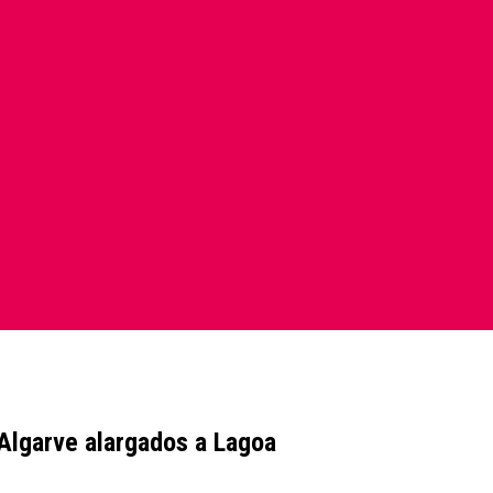
lgarve alargados a Lagoa