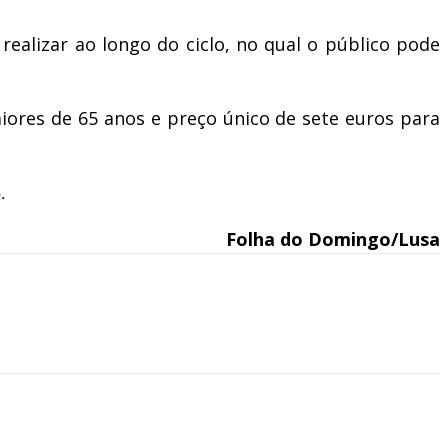
alizar ao longo do ciclo, no qual o público pode
ores de 65 anos e preço único de sete euros para
.
Folha do Domingo/Lusa