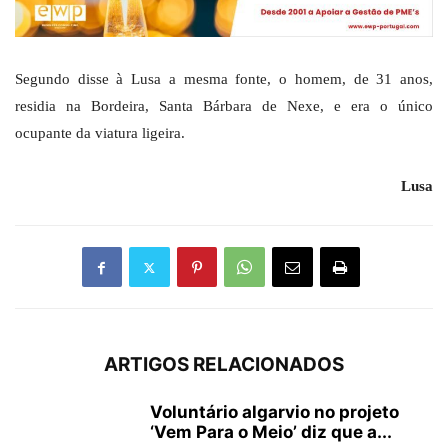
Segundo disse à Lusa a mesma fonte, o homem, de 31 anos,
residia na Bordeira, Santa Bárbara de Nexe, e era o único
ocupante da viatura ligeira.
Lusa
ARTIGOS RELACIONADOS
Voluntário algarvio no projeto
‘Vem Para o Meio’ diz que a...