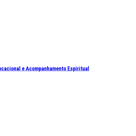
ocacional e Acompanhamento Espiritual