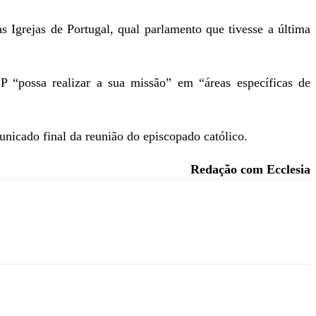
 Igrejas de Portugal, qual parlamento que tivesse a última
 “possa realizar a sua missão” em “áreas específicas de
nicado final da reunião do episcopado católico.
Redação com Ecclesia