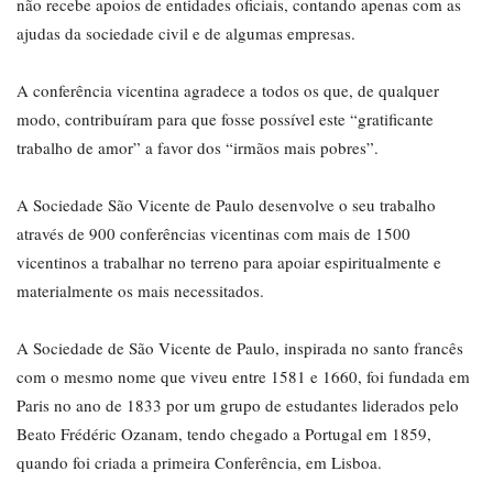
não recebe apoios de entidades oficiais, contando apenas com as
ajudas da sociedade civil e de algumas empresas.
A conferência vicentina agradece a todos os que, de qualquer
modo, contribuíram para que fosse possível este “gratificante
trabalho de amor” a favor dos “irmãos mais pobres”.
A Sociedade São Vicente de Paulo desenvolve o seu trabalho
através de 900 conferências vicentinas com mais de 1500
vicentinos a trabalhar no terreno para apoiar espiritualmente e
materialmente os mais necessitados.
A Sociedade de São Vicente de Paulo, inspirada no santo francês
com o mesmo nome que viveu entre 1581 e 1660, foi fundada em
Paris no ano de 1833 por um grupo de estudantes liderados pelo
Beato Frédéric Ozanam, tendo chegado a Portugal em 1859,
quando foi criada a primeira Conferência, em Lisboa.