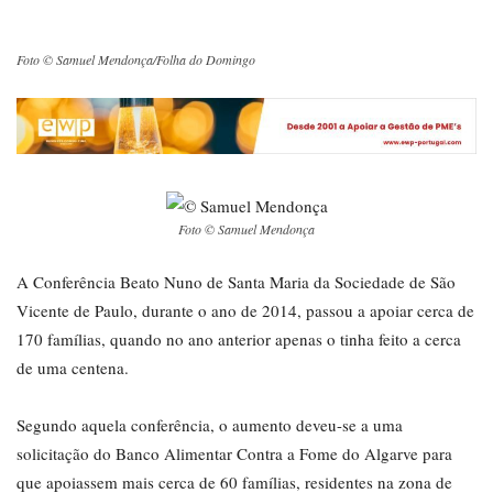
Foto © Samuel Mendonça/Folha do Domingo
Foto © Samuel Mendonça
A Conferência Beato Nuno de Santa Maria da Sociedade de São
Vicente de Paulo, durante o ano de 2014, passou a apoiar cerca de
170 famílias, quando no ano anterior apenas o tinha feito a cerca
de uma centena.
Segundo aquela conferência, o aumento deveu-se a uma
solicitação do Banco Alimentar Contra a Fome do Algarve para
que apoiassem mais cerca de 60 famílias, residentes na zona de