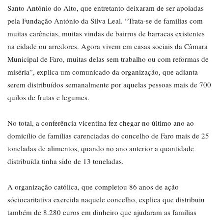
Santo António do Alto, que entretanto deixaram de ser apoiadas
pela Fundação António da Silva Leal. “Trata-se de famílias com
muitas carências, muitas vindas de bairros de barracas existentes
na cidade ou arredores. Agora vivem em casas sociais da Câmara
Municipal de Faro, muitas delas sem trabalho ou com reformas de
miséria”, explica um comunicado da organização, que adianta
serem distribuídos semanalmente por aquelas pessoas mais de 700
quilos de frutas e legumes.
No total, a conferência vicentina fez chegar no último ano ao
domicílio de famílias carenciadas do concelho de Faro mais de 25
toneladas de alimentos, quando no ano anterior a quantidade
distribuída tinha sido de 13 toneladas.
A organização católica, que completou 86 anos de ação
sóciocaritativa exercida naquele concelho, explica que distribuiu
também de 8.280 euros em dinheiro que ajudaram as famílias