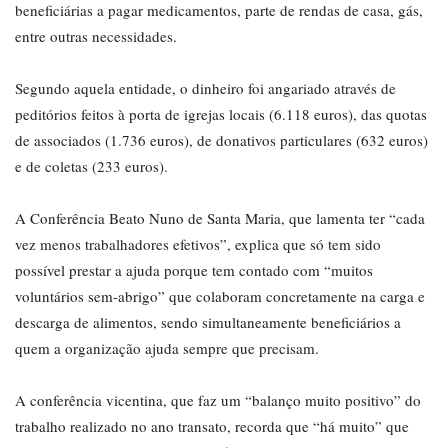
beneficiárias a pagar medicamentos, parte de rendas de casa, gás,
entre outras necessidades.
Segundo aquela entidade, o dinheiro foi angariado através de
peditórios feitos à porta de igrejas locais (6.118 euros), das quotas
de associados (1.736 euros), de donativos particulares (632 euros)
e de coletas (233 euros).
A Conferência Beato Nuno de Santa Maria, que lamenta ter “cada
vez menos trabalhadores efetivos”, explica que só tem sido
possível prestar a ajuda porque tem contado com “muitos
voluntários sem-abrigo” que colaboram concretamente na carga e
descarga de alimentos, sendo simultaneamente beneficiários a
quem a organização ajuda sempre que precisam.
A conferência vicentina, que faz um “balanço muito positivo” do
trabalho realizado no ano transato, recorda que “há muito” que