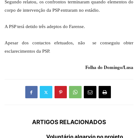
Segundo relatou, os confrontos terminaram quando elementos do
corpo de intervenção da PSP entraram no estádio.
A PSP terá detido três adeptos do Farense.
Apesar dos contactos efetuados, não se conseguiu obter
esclarecimentos da PSP.
Folha do Domingo/Lusa
ARTIGOS RELACIONADOS
Voluntário algarvio no projeto