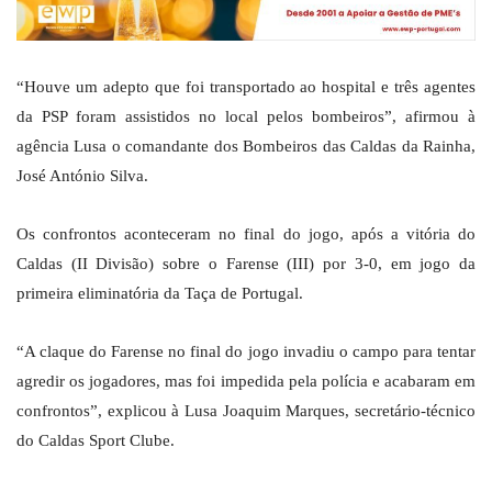
“Houve um adepto que foi transportado ao hospital e três agentes
da PSP foram assistidos no local pelos bombeiros”, afirmou à
agência Lusa o comandante dos Bombeiros das Caldas da Rainha,
José António Silva.
Os confrontos aconteceram no final do jogo, após a vitória do
Caldas (II Divisão) sobre o Farense (III) por 3-0, em jogo da
primeira eliminatória da Taça de Portugal.
“A claque do Farense no final do jogo invadiu o campo para tentar
agredir os jogadores, mas foi impedida pela polícia e acabaram em
confrontos”, explicou à Lusa Joaquim Marques, secretário-técnico
do Caldas Sport Clube.