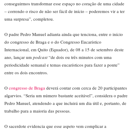
conseguirmos transformar esse espaço no coração de uma cidade
– correndo o risco de não ser fácil de início – poderemos vir a ter
uma surpresa”, completou.
O padre Pedro Manuel adianta ainda que tenciona, entre o início
do congresso de Braga e o do Congresso Eucarístico
Internacional, em Quito (Equador), de 08 a 15 de setembro deste
ano, lançar um
podcast
“de dois ou três minutos com uma
periodicidade semanal e temas eucarísticos para fazer a ponte”
entre os dois encontros.
O
congresso de Braga
deverá contar com cerca de 20 participantes
algarvios. “Seria um número bastante aceitável”, considera o padre
Pedro Manuel, atendendo a que incluirá um dia útil e, portanto, de
trabalho para a maioria das pessoas.
O sacerdote evidencia que esse aspeto vem complicar a