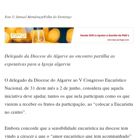
Foto © Samuel Mendonça/Folha do Domingo
Delegado da Diocese do Algarve ao encontro partilha as
expetativas para a Igreja algarvia
O delegado da Diocese do Algarve ao V Congresso Eucarístico
Nacional, de 31 deste mês a 2 de junho, considera que aquela
iniciativa deve ajudar, tantos os que nela participam como os que
vierem a receber os frutos da participação, ao “colocar a Eucaristia
no centro”.
Embora concorde que a sensibilidade eucarística na diocese tem
vindo a crescer e que o “amor eucarístico que tem acompanhado”