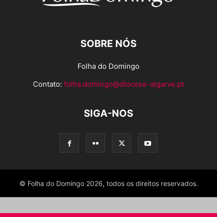
SOBRE NÓS
Folha do Domingo
Contato:
folha.domingo@diocese-algarve.pt
SIGA-NOS
© Folha do Domingo 2026, todos os direitos reservados.