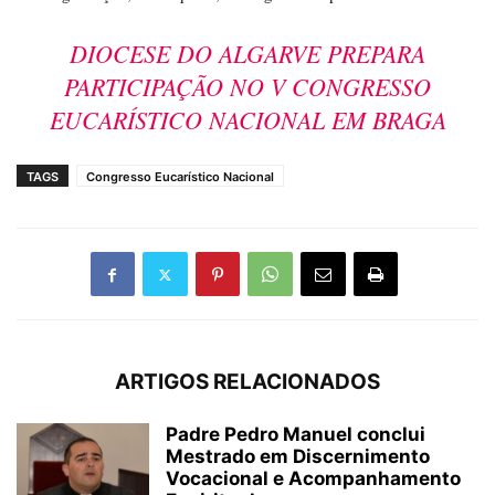
DIOCESE DO ALGARVE PREPARA
PARTICIPAÇÃO NO V CONGRESSO
EUCARÍSTICO NACIONAL EM BRAGA
TAGS
Congresso Eucarístico Nacional
ARTIGOS RELACIONADOS
Padre Pedro Manuel conclui
Mestrado em Discernimento
Vocacional e Acompanhamento