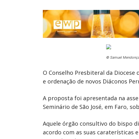
© Samuel Mendonç
O Conselho Presbiteral da Diocese
e ordenação de novos Diáconos Pe
A proposta foi apresentada na asse
Seminário de São José, em Faro, sob
Aquele órgão consultivo do bispo 
acordo com as suas caraterísticas 