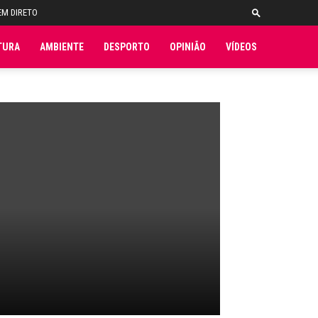
EM DIRETO
TURA
AMBIENTE
DESPORTO
OPINIÃO
VÍDEOS