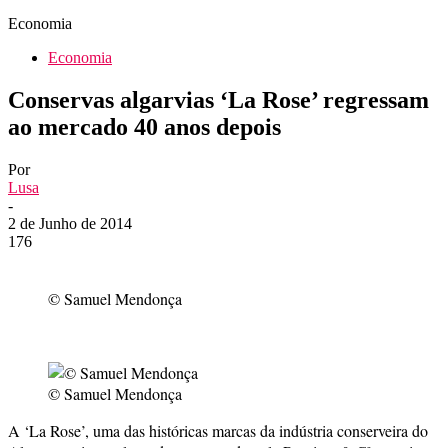
Economia
Economia
Conservas algarvias ‘La Rose’ regressam
ao mercado 40 anos depois
Por
Lusa
-
2 de Junho de 2014
176
© Samuel Mendonça
© Samuel Mendonça
A ‘La Rose’, uma das históricas marcas da indústria conserveira do