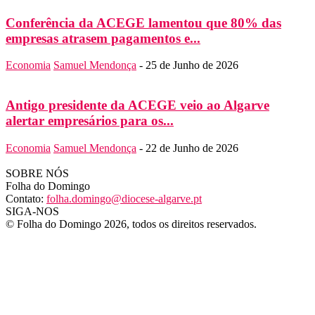
Conferência da ACEGE lamentou que 80% das
empresas atrasem pagamentos e...
Economia
Samuel Mendonça
-
25 de Junho de 2026
Antigo presidente da ACEGE veio ao Algarve
alertar empresários para os...
Economia
Samuel Mendonça
-
22 de Junho de 2026
SOBRE NÓS
Folha do Domingo
Contato:
folha.domingo@diocese-algarve.pt
SIGA-NOS
© Folha do Domingo 2026, todos os direitos reservados.