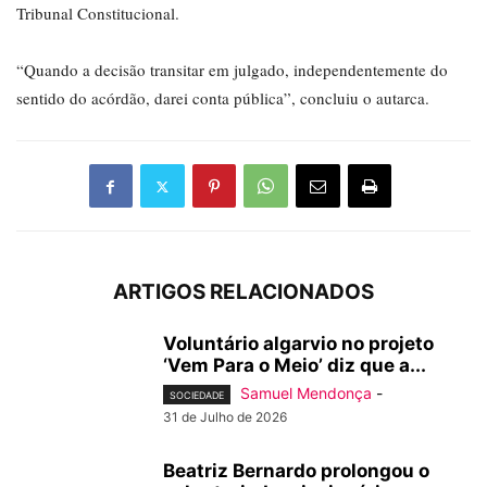
Tribunal Constitucional.
“Quando a decisão transitar em julgado, independentemente do
sentido do acórdão, darei conta pública”, concluiu o autarca.
ARTIGOS RELACIONADOS
Voluntário algarvio no projeto
‘Vem Para o Meio’ diz que a...
Samuel Mendonça
-
SOCIEDADE
31 de Julho de 2026
Beatriz Bernardo prolongou o