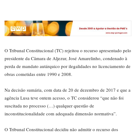
O Tribunal Constitucional (TC) rejeitou o recurso apresentado pelo
presidente da Câmara de Aljezur, José Amarelinho, condenado à
perda de mandato autárquico por ilegalidades no licenciamento de
obras cometidas entre 1990 e 2008.
Na decisão sumária, com data de 20 de dezembro de 2017 e que a
agência Lusa teve ontem acesso, o TC considerou “que não foi
suscitada no processo (…) qualquer questão de
inconstitucionalidade com adequada dimensão normativa”.
O Tribunal Constitucional decidiu não admitir o recurso dos