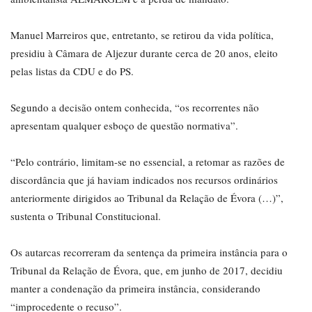
Manuel Marreiros que, entretanto, se retirou da vida política,
presidiu à Câmara de Aljezur durante cerca de 20 anos, eleito
pelas listas da CDU e do PS.
Segundo a decisão ontem conhecida, “os recorrentes não
apresentam qualquer esboço de questão normativa”.
“Pelo contrário, limitam-se no essencial, a retomar as razões de
discordância que já haviam indicados nos recursos ordinários
anteriormente dirigidos ao Tribunal da Relação de Évora (…)”,
sustenta o Tribunal Constitucional.
Os autarcas recorreram da sentença da primeira instância para o
Tribunal da Relação de Évora, que, em junho de 2017, decidiu
manter a condenação da primeira instância, considerando
“improcedente o recuso”.