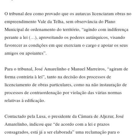
O tribunal deu como provado que os autarcas licenciaram obras no
empreendimento Vale da Telha, sem observância do Plano
Municipal de ordenamento do território, “agindo com indiferença
perante a lei (…), aproveitando os poderes autárquicos, visando
favorecer as condições em que exerciam o cargo e apoiar os seus
amigos ou apoiantes”.
Para o tribunal, José Amarelinho e Manuel Marreiros, “agiram de
forma contrária à lei”, tanto na decisão dos processos de
licenciamento de obras particulares, como na não instauração de
processos de contraordenação por violação das várias normas
relativas à edificação.
Contactado pela Lusa, o presidente da Câmara de Aljezur, José
Amarelinho, indicou que “de acordo com a lei e prazos
consagrados, está já a ser elaborada” uma reclamação para o