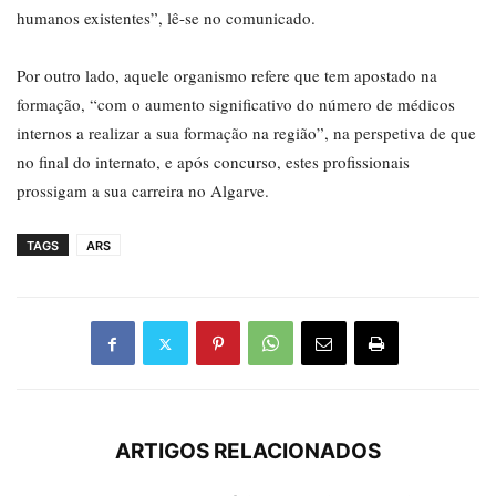
humanos existentes”, lê-se no comunicado.
Por outro lado, aquele organismo refere que tem apostado na
formação, “com o aumento significativo do número de médicos
internos a realizar a sua formação na região”, na perspetiva de que
no final do internato, e após concurso, estes profissionais
prossigam a sua carreira no Algarve.
TAGS
ARS
ARTIGOS RELACIONADOS