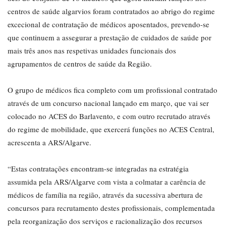
centros de saúde algarvios foram contratados ao abrigo do regime
excecional de contratação de médicos aposentados, prevendo-se
que continuem a assegurar a prestação de cuidados de saúde por
mais três anos nas respetivas unidades funcionais dos
agrupamentos de centros de saúde da Região.
O grupo de médicos fica completo com um profissional contratado
através de um concurso nacional lançado em março, que vai ser
colocado no ACES do Barlavento, e com outro recrutado através
do regime de mobilidade, que exercerá funções no ACES Central,
acrescenta a ARS/Algarve.
“Estas contratações encontram-se integradas na estratégia
assumida pela ARS/Algarve com vista a colmatar a carência de
médicos de família na região, através da sucessiva abertura de
concursos para recrutamento destes profissionais, complementada
pela reorganização dos serviços e racionalização dos recursos