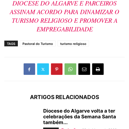
DIOCESE DO ALGARVE E PARCEIROS
ASSINAM ACORDO PARA DINAMIZAR O
TURISMO RELIGIOSO E PROMOVER A
EMPREGABILIDADE
TAGS
Pastoral do Turismo
turismo religioso
ARTIGOS RELACIONADOS
Diocese do Algarve volta a ter
celebrações da Semana Santa
também...