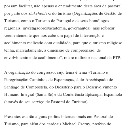
possam facilitar, não apenas o entendimento desta área da pastoral
por parte dos
stakeholders
do turismo (Organizações de Gestão de
Turismo, como o Turismo de Portugal e os seus homólogos
regionais, investigadores/academia, governantes), mas reforçar
veementemente que nos cabe um papel de intervenção e
acolhimento realizado com qualidade, para que o turismo religioso
tenha, marcadamente, a dimensão de compreensão, de
envolvimento e de acolhimento”, refere o diretor nacional da PTP.
A organização do congresso, cujo tema é tema «Turismo e
Peregrinação: Caminhos de Esperança», é do Arcebispado de
Santiago de Compostela, do Dicastério para o Desenvolvimento
Humano Integral (Santa Sé) e da Conferência Episcopal Espanhola
(através do seu serviço de Pastoral do Turismo).
Presentes estarão alguns peritos internacionais em Pastoral do
Turismo, para além dos cardeais Michael Czerny, prefeito do