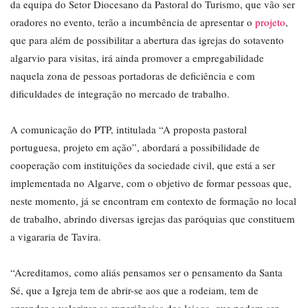
da equipa do Setor Diocesano da Pastoral do Turismo, que vão ser
oradores no evento, terão a incumbência de apresentar o
projeto
,
que para além de possibilitar a abertura das igrejas do sotavento
algarvio para visitas, irá ainda promover a empregabilidade
naquela zona de pessoas portadoras de deficiência e com
dificuldades de integração no mercado de trabalho.
A comunicação do PTP, intitulada “A proposta pastoral
portuguesa, projeto em ação”, abordará a possibilidade de
cooperação com instituições da sociedade civil, que está a ser
implementada no Algarve, com o objetivo de formar pessoas que,
neste momento, já se encontram em contexto de formação no local
de trabalho, abrindo diversas igrejas das paróquias que constituem
a vigararia de Tavira.
“Acreditamos, como aliás pensamos ser o pensamento da Santa
Sé, que a Igreja tem de abrir-se aos que a rodeiam, tem de