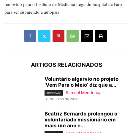
removido para o Instituto de Medicina Lega do hospital de Faro
para ser submetido a autópsia.
ARTIGOS RELACIONADOS
Voluntário algarvio no projeto
‘Vem Para o Meio’ diz que a...
Samuel Mendonça
-
SOCIEDADE
31 de Julho de 2026
Beatriz Bernardo prolongou o
voluntariado missionário em
mais um ano e...