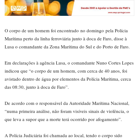
O corpo de um homem foi encontrado no domingo pela Polícia
Marítima perto da linha ferroviária junto à doca de Faro, disse à
Lusa o comandante da Zona Marítima do Sul e do Porto de Faro.
Em declarações à agência Lusa, o comandante Nuno Cortes Lopes
indicou que “o corpo de um homem, com cerca de 40 anos, foi
avistado dentro de água por elementos da Polícia Marítima, cerca
das 08:30, junto à doca de Faro”.
De acordo com o responsável da Autoridade Marítima Nacional,
“numa primeira análise, não foram visíveis sinais de violência, o
que leva a supor que a morte terá ocorrido por afogamento”.
A Polícia Judiciária foi chamada ao local, tendo o corpo sido