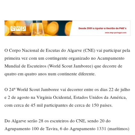
O Corpo Nacional de Escutas do Algarve (CNE) vai participar pela
primeira vez com um contingente organizado no Acampamento
Mundial de Escuteiros (World Scout Jamboree) que decorre de
quatro em quatro anos num continente diferente.
O 24º World Scout Jamboree vai decorrer entre os dias 22 de julho
e 2 de agosto na Virgínia Ocidental, Estados Unidos da América,
com cerca de 45 mil participantes de cerca de 150 países.
Do Algarve serão 28 os escuteiros do CNE, sendo 20 do
Agrupamento 100 de Tavira, 6 do Agrupamento 1331 (marítimos)