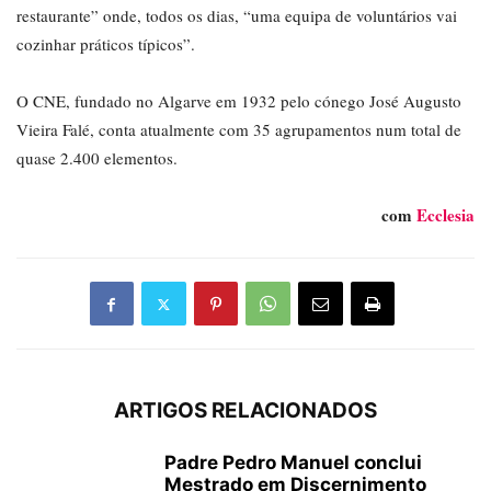
restaurante” onde, todos os dias, “uma equipa de voluntários vai
cozinhar práticos típicos”.
O CNE, fundado no Algarve em 1932 pelo cónego José Augusto
Vieira Falé, conta atualmente com 35 agrupamentos num total de
quase 2.400 elementos.
com
Ecclesia
ARTIGOS RELACIONADOS
Padre Pedro Manuel conclui
Mestrado em Discernimento