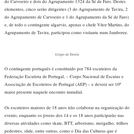
do Carvoeiro e dois do Agrupamento 1324 da Sé de Faro. Destes
elementos, cinco serão dirigentes (3 do Agrupamento de Tavira, 2
do Agrupamento de Carvoeiro e 1 do Agrupamento da Sé de Faro)
e, de todo o contingente algarvio, apenas o chefe Vítor Martins, do
Agrupamento de Tavira, participou como visitante num Jamboree.
Grupo de Tavira
O contingente português é constituído por 784 escuteiros da
Federação Escutista de Portugal, – Corpo Nacional de Escutas e
Associação de Escoteiros de Portugal (AEP) – e deverá ser 10º
maior presente naquele encontro mundial.
Os escuteiros maiores de 18 anos irão colaborar na organização do
evento, enquanto os jovens dos 14 e os 18 anos participarão nas
diversas atividades como skate, BTT, arborismo, mergulho, trilhos
pedestres, slide, entre outras, como o Dia das Culturas que é