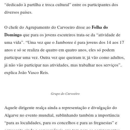
“dedicado à partilha e troca cultural” entre os participantes dos
diversos países.
Folha do
O chefe do Agrupamento do Carvoeiro disse ao
Domingo
que para os jovens escuteiros trata-se da “atividade de
uma vida”. “Uma vez que o Jamboree é para jovens dos 14 aos 17
anos e só se realiza de quatro em quatro anos, eles só podem
participar uma vez. Outra vez que queiram ir, já vão como adultos,
já não vão participar nas atividades, mas trabalhar nos serviços”,
explica João Vasco Reis.
Grupo do Carvoeiro
Aquele dirigente realça ainda a representação e divulgação do
Algarve no evento mundial, sublinhando também a importância
“para as localidades, para os concelhos e para as freguesias” e