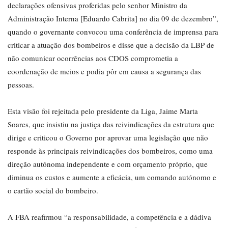
declarações ofensivas proferidas pelo senhor Ministro da
Administração Interna [Eduardo Cabrita] no dia 09 de dezembro”,
quando o governante convocou uma conferência de imprensa para
criticar a atuação dos bombeiros e disse que a decisão da LBP de
não comunicar ocorrências aos CDOS comprometia a
coordenação de meios e podia pôr em causa a segurança das
pessoas.
Esta visão foi rejeitada pelo presidente da Liga, Jaime Marta
Soares, que insistiu na justiça das reivindicações da estrutura que
dirige e criticou o Governo por aprovar uma legislação que não
responde às principais reivindicações dos bombeiros, como uma
direção autónoma independente e com orçamento próprio, que
diminua os custos e aumente a eficácia, um comando autónomo e
o cartão social do bombeiro.
A FBA reafirmou “a responsabilidade, a competência e a dádiva