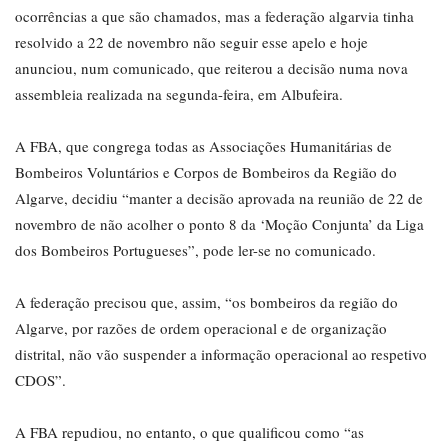
ocorrências a que são chamados, mas a federação algarvia tinha
resolvido a 22 de novembro não seguir esse apelo e hoje
anunciou, num comunicado, que reiterou a decisão numa nova
assembleia realizada na segunda-feira, em Albufeira.
A FBA, que congrega todas as Associações Humanitárias de
Bombeiros Voluntários e Corpos de Bombeiros da Região do
Algarve, decidiu “manter a decisão aprovada na reunião de 22 de
novembro de não acolher o ponto 8 da ‘Moção Conjunta’ da Liga
dos Bombeiros Portugueses”, pode ler-se no comunicado.
A federação precisou que, assim, “os bombeiros da região do
Algarve, por razões de ordem operacional e de organização
distrital, não vão suspender a informação operacional ao respetivo
CDOS”.
A FBA repudiou, no entanto, o que qualificou como “as