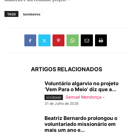
TAGS
bombeiros
ARTIGOS RELACIONADOS
Voluntário algarvio no projeto
‘Vem Para o Meio’ diz que a...
Samuel Mendonça
-
SOCIEDADE
31 de Julho de 2026
Beatriz Bernardo prolongou o
voluntariado missionário em
mais um ano e...