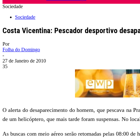
Sociedade
Sociedade
Costa Vicentina: Pescador desportivo desap
Por
Folha do Domingo
-
27 de Janeiro de 2010
35
O alerta do desaparecimento do homem, que pescava na Praia
de um helicóptero, que mais tarde foram suspensas. No loca
As buscas com meio aéreo serão retomadas pelas 08:00 de h