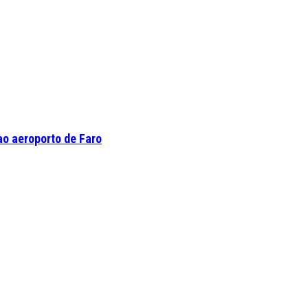
o aeroporto de Faro