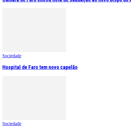
Sociedade
Hospital de Faro tem novo capelão
Sociedade