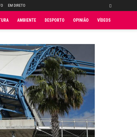
TO
EM DIRETO
TURA
AMBIENTE
DESPORTO
OPINIÃO
VÍDEOS