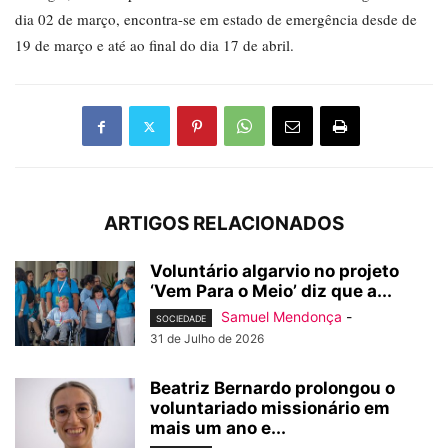
dia 02 de março, encontra-se em estado de emergência desde de
19 de março e até ao final do dia 17 de abril.
ARTIGOS RELACIONADOS
Voluntário algarvio no projeto
‘Vem Para o Meio’ diz que a...
Samuel Mendonça
-
SOCIEDADE
31 de Julho de 2026
Beatriz Bernardo prolongou o
voluntariado missionário em
mais um ano e...