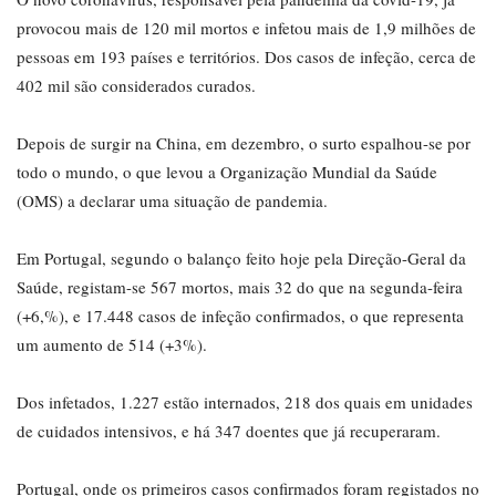
provocou mais de 120 mil mortos e infetou mais de 1,9 milhões de
pessoas em 193 países e territórios. Dos casos de infeção, cerca de
402 mil são considerados curados.
Depois de surgir na China, em dezembro, o surto espalhou-se por
todo o mundo, o que levou a Organização Mundial da Saúde
(OMS) a declarar uma situação de pandemia.
Em Portugal, segundo o balanço feito hoje pela Direção-Geral da
Saúde, registam-se 567 mortos, mais 32 do que na segunda-feira
(+6,%), e 17.448 casos de infeção confirmados, o que representa
um aumento de 514 (+3%).
Dos infetados, 1.227 estão internados, 218 dos quais em unidades
de cuidados intensivos, e há 347 doentes que já recuperaram.
Portugal, onde os primeiros casos confirmados foram registados no