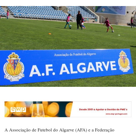
A Associação de Futebol do Algarve (AFA) e a Federação