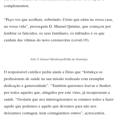
complementou.
“Peço-vos que acolhais, sobretudo, Cristo que entra na vossa casa,
na vossa vida”, prosseguiu D. Manuel Quintas, que começou por
lembrar os falecidos, os seus familiares, os infetados e os que
cuidam das vítimas do novo coronavírus (covid-19).
Foto © Samuel Mendonça/Folha do Domingo
O responsável católico pediu ainda a Deus que “fortaleça os
profissionais de saúde na sua missão realizada com exemplar
dedicação e generosidade”. “Também queremos louvar o Senhor
por todos aqueles que, atingidos por este vírus, já recuperaram a
saúde. “Gostaria que nos interrogássemos se estamos todos a fazer
aquilo que podemos e aquilo que devemos para não nos
deixarmos contagiar, nem contagiarmos outros”, acrescentou.