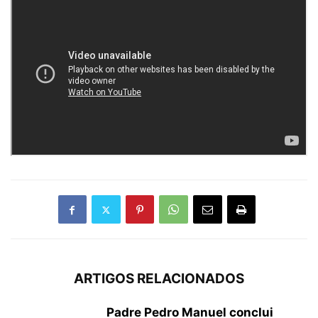
ARTIGOS RELACIONADOS
Padre Pedro Manuel conclui