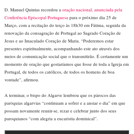
D. Manuel Quintas recordou a
oração nacional, anunciada pela
Conferência Episcopal Portuguesa
para o próximo dia 25 de
Março, com a recitação do terço às 18h30 em Fátima, seguida da
renovação da consagração de Portugal ao Sagrado Coração de
Jesus e ao Imaculado Coração de Maria. “Poderemos estar
presentes espiritualmente, acompanhando este ato através dos
meios de comunicação social que o transmitirão. É certamente um
momento de oração que gostaríamos que fosse de toda a Igreja em
Portugal, de todos os católicos, de todos os homens de boa
vontade”, afirmou.
A terminar, o bispo do Algarve lembrou que os párocos das
paróquias algarvias “continuam a sofrer e a ansiar o dia” em que
possam novamente reunir-se, rezar e celebrar junto dos seus
paroquianos “com alegria a eucaristia dominical”.