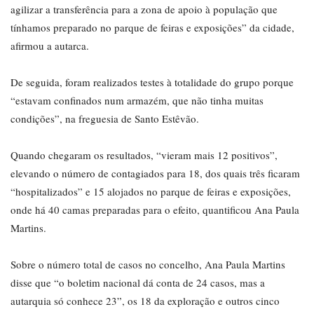
agilizar a transferência para a zona de apoio à população que
tínhamos preparado no parque de feiras e exposições” da cidade,
afirmou a autarca.
De seguida, foram realizados testes à totalidade do grupo porque
“estavam confinados num armazém, que não tinha muitas
condições”, na freguesia de Santo Estêvão.
Quando chegaram os resultados, “vieram mais 12 positivos”,
elevando o número de contagiados para 18, dos quais três ficaram
“hospitalizados” e 15 alojados no parque de feiras e exposições,
onde há 40 camas preparadas para o efeito, quantificou Ana Paula
Martins.
Sobre o número total de casos no concelho, Ana Paula Martins
disse que “o boletim nacional dá conta de 24 casos, mas a
autarquia só conhece 23”, os 18 da exploração e outros cinco