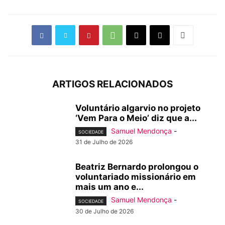
ARTIGOS RELACIONADOS
Voluntário algarvio no projeto
‘Vem Para o Meio’ diz que a...
Samuel Mendonça
-
SOCIEDADE
31 de Julho de 2026
Beatriz Bernardo prolongou o
voluntariado missionário em
mais um ano e...
Samuel Mendonça
-
SOCIEDADE
30 de Julho de 2026