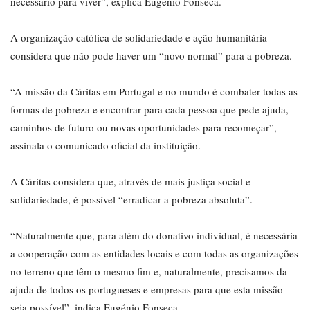
necessário para viver”, explica Eugénio Fonseca.
A organização católica de solidariedade e ação humanitária
considera que não pode haver um “novo normal” para a pobreza.
“A missão da Cáritas em Portugal e no mundo é combater todas as
formas de pobreza e encontrar para cada pessoa que pede ajuda,
caminhos de futuro ou novas oportunidades para recomeçar”,
assinala o comunicado oficial da instituição.
A Cáritas considera que, através de mais justiça social e
solidariedade, é possível “erradicar a pobreza absoluta”.
“Naturalmente que, para além do donativo individual, é necessária
a cooperação com as entidades locais e com todas as organizações
no terreno que têm o mesmo fim e, naturalmente, precisamos da
ajuda de todos os portugueses e empresas para que esta missão
seja possível”, indica Eugénio Fonseca.