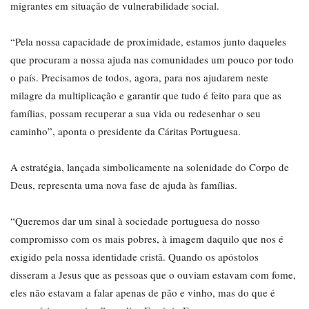
migrantes em situação de vulnerabilidade social.
“Pela nossa capacidade de proximidade, estamos junto daqueles
que procuram a nossa ajuda nas comunidades um pouco por todo
o país. Precisamos de todos, agora, para nos ajudarem neste
milagre da multiplicação e garantir que tudo é feito para que as
famílias, possam recuperar a sua vida ou redesenhar o seu
caminho”, aponta o presidente da Cáritas Portuguesa.
A estratégia, lançada simbolicamente na solenidade do Corpo de
Deus, representa uma nova fase de ajuda às famílias.
“Queremos dar um sinal à sociedade portuguesa do nosso
compromisso com os mais pobres, à imagem daquilo que nos é
exigido pela nossa identidade cristã. Quando os apóstolos
disseram a Jesus que as pessoas que o ouviam estavam com fome,
eles não estavam a falar apenas de pão e vinho, mas do que é