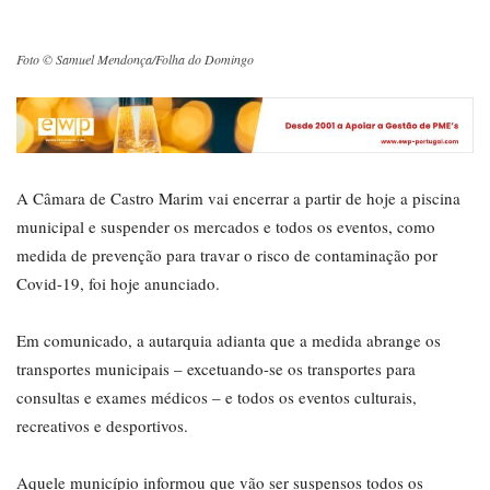
Foto © Samuel Mendonça/Folha do Domingo
A Câmara de Castro Marim vai encerrar a partir de hoje a piscina
municipal e suspender os mercados e todos os eventos, como
medida de prevenção para travar o risco de contaminação por
Covid-19, foi hoje anunciado.
Em comunicado, a autarquia adianta que a medida abrange os
transportes municipais – excetuando-se os transportes para
consultas e exames médicos – e todos os eventos culturais,
recreativos e desportivos.
Aquele município informou que vão ser suspensos todos os