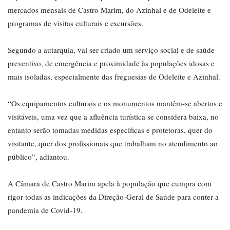
mercados mensais de Castro Marim, do Azinhal e de Odeleite e
programas de visitas culturais e excursões.
Segundo a autarquia, vai ser criado um serviço social e de saúde
preventivo, de emergência e proximidade às populações idosas e
mais isoladas, especialmente das freguesias de Odeleite e Azinhal.
“Os equipamentos culturais e os monumentos mantêm-se abertos e
visitáveis, uma vez que a afluência turística se considera baixa, no
entanto serão tomadas medidas específicas e protetoras, quer do
visitante, quer dos profissionais que trabalham no atendimento ao
público”, adiantou.
A Câmara de Castro Marim apela à população que cumpra com
rigor todas as indicações da Direção-Geral de Saúde para conter a
pandemia de Covid-19.