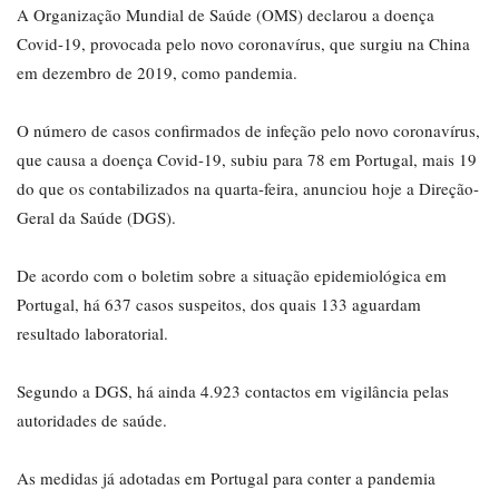
A Organização Mundial de Saúde (OMS) declarou a doença
Covid-19, provocada pelo novo coronavírus, que surgiu na China
em dezembro de 2019, como pandemia.
O número de casos confirmados de infeção pelo novo coronavírus,
que causa a doença Covid-19, subiu para 78 em Portugal, mais 19
do que os contabilizados na quarta-feira, anunciou hoje a Direção-
Geral da Saúde (DGS).
De acordo com o boletim sobre a situação epidemiológica em
Portugal, há 637 casos suspeitos, dos quais 133 aguardam
resultado laboratorial.
Segundo a DGS, há ainda 4.923 contactos em vigilância pelas
autoridades de saúde.
As medidas já adotadas em Portugal para conter a pandemia