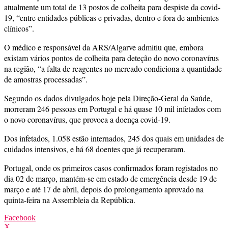
atualmente um total de 13 postos de colheita para despiste da covid-
19, “entre entidades públicas e privadas, dentro e fora de ambientes
clínicos”.
O médico e responsável da ARS/Algarve admitiu que, embora
existam vários pontos de colheita para deteção do novo coronavírus
na região, “a falta de reagentes no mercado condiciona a quantidade
de amostras processadas”.
Segundo os dados divulgados hoje pela Direção-Geral da Saúde,
morreram 246 pessoas em Portugal e há quase 10 mil infetados com
o novo coronavírus, que provoca a doença covid-19.
Dos infetados, 1.058 estão internados, 245 dos quais em unidades de
cuidados intensivos, e há 68 doentes que já recuperaram.
Portugal, onde os primeiros casos confirmados foram registados no
dia 02 de março, mantém-se em estado de emergência desde 19 de
março e até 17 de abril, depois do prolongamento aprovado na
quinta-feira na Assembleia da República.
Facebook
X