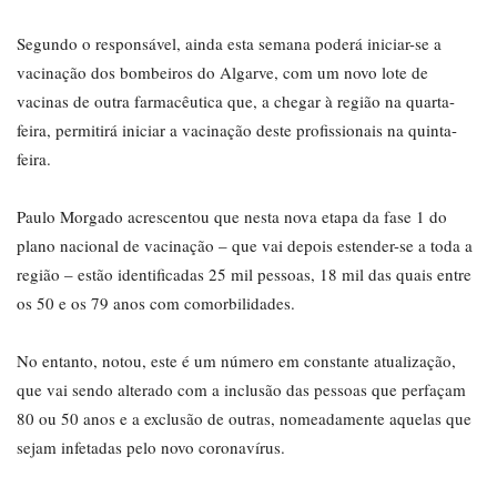
Segundo o responsável, ainda esta semana poderá iniciar-se a
vacinação dos bombeiros do Algarve, com um novo lote de
vacinas de outra farmacêutica que, a chegar à região na quarta-
feira, permitirá iniciar a vacinação deste profissionais na quinta-
feira.
Paulo Morgado acrescentou que nesta nova etapa da fase 1 do
plano nacional de vacinação – que vai depois estender-se a toda a
região – estão identificadas 25 mil pessoas, 18 mil das quais entre
os 50 e os 79 anos com comorbilidades.
No entanto, notou, este é um número em constante atualização,
que vai sendo alterado com a inclusão das pessoas que perfaçam
80 ou 50 anos e a exclusão de outras, nomeadamente aquelas que
sejam infetadas pelo novo coronavírus.