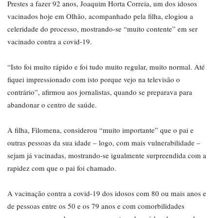
Prestes a fazer 92 anos, Joaquim Horta Correia, um dos idosos
vacinados hoje em Olhão, acompanhado pela filha, elogiou a
celeridade do processo, mostrando-se “muito contente” em ser
vacinado contra a covid-19.
“Isto foi muito rápido e foi tudo muito regular, muito normal. Até
fiquei impressionado com isto porque vejo na televisão o
contrário”, afirmou aos jornalistas, quando se preparava para
abandonar o centro de saúde.
A filha, Filomena, considerou “muito importante” que o pai e
outras pessoas da sua idade – logo, com mais vulnerabilidade –
sejam já vacinadas, mostrando-se igualmente surpreendida com a
rapidez com que o pai foi chamado.
A vacinação contra a covid-19 dos idosos com 80 ou mais anos e
de pessoas entre os 50 e os 79 anos e com comorbilidades