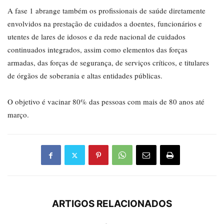
A fase 1 abrange também os profissionais de saúde diretamente
envolvidos na prestação de cuidados a doentes, funcionários e
utentes de lares de idosos e da rede nacional de cuidados
continuados integrados, assim como elementos das forças
armadas, das forças de segurança, de serviços críticos, e titulares
de órgãos de soberania e altas entidades públicas.
O objetivo é vacinar 80% das pessoas com mais de 80 anos até
março.
ARTIGOS RELACIONADOS