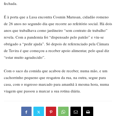
fechada.
É à porta que a Lusa encontra Cosmin Marusan, cidadão romeno
de 26 anos no segundo dia que recorre ao refeitório social. Há dois
anos que trabalhava como jardineiro “sem contrato de trabalho”
revela. Com a pandemia foi “dispensado pelo patrão” e viu-se
obrigado a “pedir ajuda”. Só depois de referenciado pela Câmara
de Tavira é que começou a receber apoio alimentar, pelo qual diz
“estar muito agradecido”.
Com o saco da comida que acabou de receber, numa mão, e um
cachorrinho pequeno que resgatou da rua, na outra, segue para
casa, com o regresso marcado para amanhã à mesma hora, numa
viagem que passou a marcar a sua rotina diária.