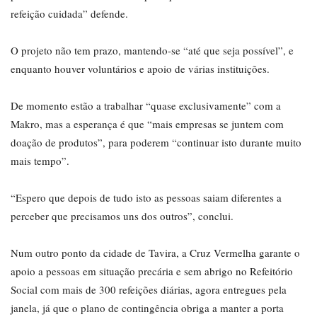
refeição cuidada” defende.
O projeto não tem prazo, mantendo-se “até que seja possível”, e
enquanto houver voluntários e apoio de várias instituições.
De momento estão a trabalhar “quase exclusivamente” com a
Makro, mas a esperança é que “mais empresas se juntem com
doação de produtos”, para poderem “continuar isto durante muito
mais tempo”.
“Espero que depois de tudo isto as pessoas saiam diferentes a
perceber que precisamos uns dos outros”, conclui.
Num outro ponto da cidade de Tavira, a Cruz Vermelha garante o
apoio a pessoas em situação precária e sem abrigo no Refeitório
Social com mais de 300 refeições diárias, agora entregues pela
janela, já que o plano de contingência obriga a manter a porta