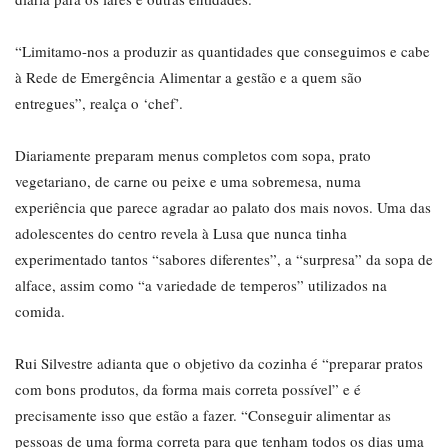
“Limitamo-nos a produzir as quantidades que conseguimos e cabe
à Rede de Emergência Alimentar a gestão e a quem são
entregues”, realça o ‘chef’.
Diariamente preparam menus completos com sopa, prato
vegetariano, de carne ou peixe e uma sobremesa, numa
experiência que parece agradar ao palato dos mais novos. Uma das
adolescentes do centro revela à Lusa que nunca tinha
experimentado tantos “sabores diferentes”, a “surpresa” da sopa de
alface, assim como “a variedade de temperos” utilizados na
comida.
Rui Silvestre adianta que o objetivo da cozinha é “preparar pratos
com bons produtos, da forma mais correta possível” e é
precisamente isso que estão a fazer. “Conseguir alimentar as
pessoas de uma forma correta para que tenham todos os dias uma