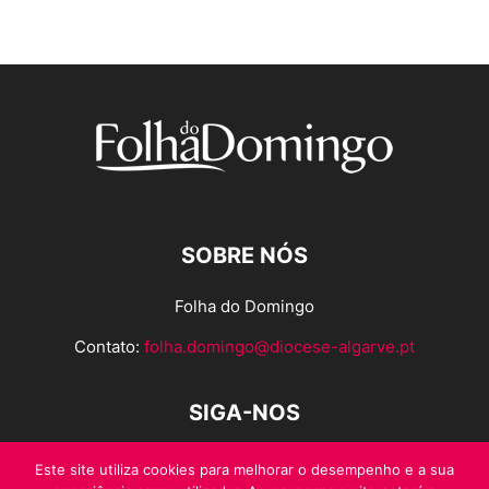
SOBRE NÓS
Folha do Domingo
Contato:
folha.domingo@diocese-algarve.pt
SIGA-NOS
Este site utiliza cookies para melhorar o desempenho e a sua