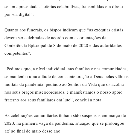
sejam apresentadas “ofertas celebrativas, transmitidas em direto
por via digital”.
Quanto aos funerais, os bispos indicam que “as exéquias cristãs
devem ser celebradas de acordo com as orientações da
Conferência Episcopal de 8 de maio de 2020 e das autoridades
competentes”.
“Pedimos que, a nível individual, nas famílias e nas comunidades,
se mantenha uma atitude de constante oração a Deus pelas vítimas
mortais da pandemia, pedindo ao Senhor da Vida que os acolha
nos seus braços misericordiosos, e manifestamos o nosso apoio
fraterno aos seus familiares em luto”, conclui a nota.
As celebrações comunitárias tinham sido suspensas em março de
2020, na primeira vaga da pandemia, situação que se prolongou
até ao final de maio desse ano.