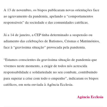
A 13 de novembro, os bispos publicaram novas orientações face
ao agravamento da pandemia, apelando a “comportamentos
responsáveis” da sociedade e das comunidades católicas.
Já a 14 de janeiro, a CEP tinha determinado a suspensão ou
adiamento das celebrações de Batismos, Crismas e Matrimónios,
face à “gravíssima situação” provocada pela pandemia.
“Estamos conscientes da gravíssima situação de pandemia que
vivemos neste momento, a exigir de todos nós acrescida
responsabilidade e solidariedade no seu combate, contribuindo
para superar a crise com todo o empenho”, indicaram os bispos
católicos, em nota enviada à Agência Ecclesia.
Agência Ecclesia