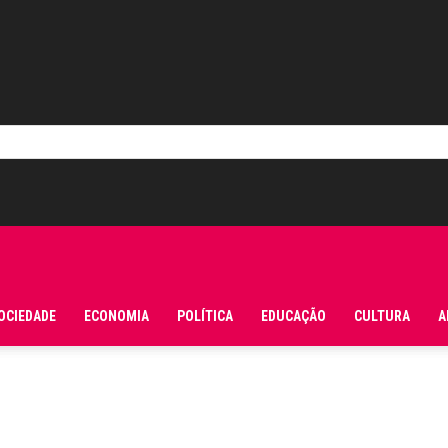
OCIEDADE
ECONOMIA
POLÍTICA
EDUCAÇÃO
CULTURA
A