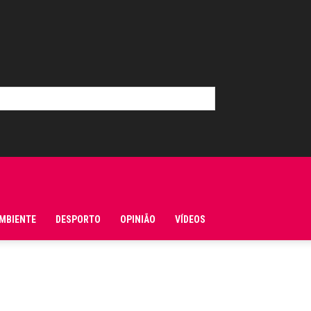
MBIENTE
DESPORTO
OPINIÃO
VÍDEOS