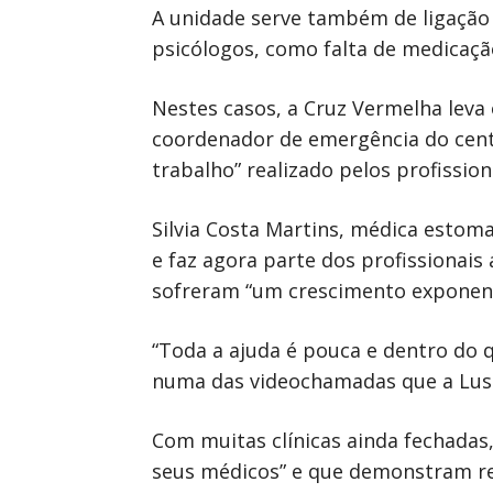
A unidade serve também de ligação
psicólogos, como falta de medicaçã
Nestes casos, a Cruz Vermelha leva
coordenador de emergência do centr
trabalho” realizado pelos profission
Silvia Costa Martins, médica estoma
e faz agora parte dos profissionais
sofreram “um crescimento exponenc
“Toda a ajuda é pouca e dentro do qu
numa das videochamadas que a Lusa
Com muitas clínicas ainda fechadas
seus médicos” e que demonstram re