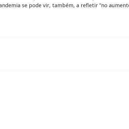
pandemia se pode vir, também, a refletir “no aument