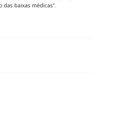
o das baixas médicas”.