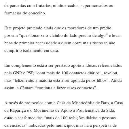
de parcerias com frutarias, minimercados, supermercados ou
farmácias do concelho.
Este projeto pretende ainda que os moradores de um prédio
possam “questionar se o vizinho do lado precisa de algo” e levar
bens de primeira necessidade a quem corre mais riscos se não
cumprir o isolamento em casa.
Em complemento está a ser prestado apoio a idosos referenciados
pela GNR e PSP, “com mais de 100 contactos diários”, revelou,
mas “felizmente, a maioria está a ser apoiada pelos filhos”. Ainda
assim, a Câmara “continua a fazer esses contactos”.
Através de protocolos com a Casa da Misericórdia de Faro, a Casa
da Rapariga e o Movimento de Apoio à Problemática da Sida,
estão a ser fornecidas “mais de 100 refeições diárias a pessoas
carenciadas” indicadas pelo município, mas há a perspetiva de