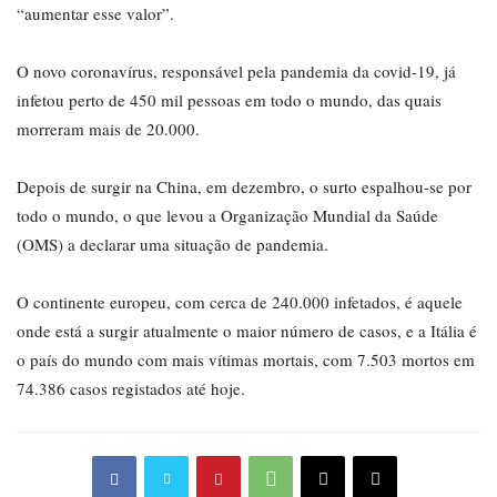
“aumentar esse valor”.
O novo coronavírus, responsável pela pandemia da covid-19, já
infetou perto de 450 mil pessoas em todo o mundo, das quais
morreram mais de 20.000.
Depois de surgir na China, em dezembro, o surto espalhou-se por
todo o mundo, o que levou a Organização Mundial da Saúde
(OMS) a declarar uma situação de pandemia.
O continente europeu, com cerca de 240.000 infetados, é aquele
onde está a surgir atualmente o maior número de casos, e a Itália é
o país do mundo com mais vítimas mortais, com 7.503 mortos em
74.386 casos registados até hoje.