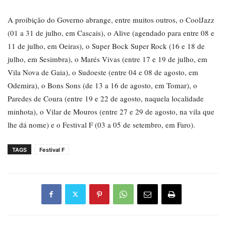
A proibição do Governo abrange, entre muitos outros, o CoolJazz
(01 a 31 de julho, em Cascais), o Alive (agendado para entre 08 e
11 de julho, em Oeiras), o Super Bock Super Rock (16 e 18 de
julho, em Sesimbra), o Marés Vivas (entre 17 e 19 de julho, em
Vila Nova de Gaia), o Sudoeste (entre 04 e 08 de agosto, em
Odemira), o Bons Sons (de 13 a 16 de agosto, em Tomar), o
Paredes de Coura (entre 19 e 22 de agosto, naquela localidade
minhota), o Vilar de Mouros (entre 27 e 29 de agosto, na vila que
lhe dá nome) e o Festival F (03 a 05 de setembro, em Faro).
TAGS
Festival F