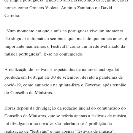
nomes como Ornatos Violeta, António Zambujo ou David
Carreira.
“Num momento em que a música portuguesa vive um momento
tão singular e dramático sentimos que, mais do que nunca antes, é
importante mantermos o Festival F como um irredutível aliado da
música portuguesa”, lê-se no comunicado.
A realização de festivais e espetáculos de natureza análoga foi
proibida em Portugal até 30 de setembro, devido à pandemia de
covid-19, como anunciou na quinta-feira o Governo, após reunião
do Conselho de Ministros.
Horas depois da divulgação da redação inicial do comunicado do
Conselho de Ministros, que se referia apenas a festivais de música,
foi divulgada uma nova versão referindo-se à proibição da
realização de “festivais” e não apenas “festivais de música”.