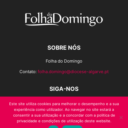
SOBRE NÓS
Folha do Domingo
Contato:
folha.domingo@diocese-algarve.pt
SIGA-NOS
Este site utiliza cookies para melhorar o desempenho e a sua
experiência como utilizador. Ao navegar no site estará a
consentir a sua utilização e a concordar com a politica de
privacidade e condições de utilização deste website.