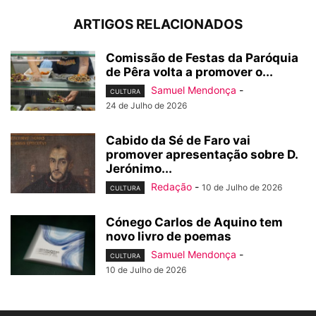
ARTIGOS RELACIONADOS
Comissão de Festas da Paróquia
de Pêra volta a promover o...
Samuel Mendonça
-
CULTURA
24 de Julho de 2026
Cabido da Sé de Faro vai
promover apresentação sobre D.
Jerónimo...
Redação
-
10 de Julho de 2026
CULTURA
Cónego Carlos de Aquino tem
novo livro de poemas
Samuel Mendonça
-
CULTURA
10 de Julho de 2026