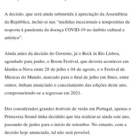
A decisão, que será ainda submetida à apreciação da Assembleia
da República, inclui-se nas “medidas excecionais e temporárias de
resposta à pandemia da doença COVID-19 no âmbito cultural e
artístico”.
Ainda antes da decisão do Governo, já o Rock in Rio Lisboa,
agendado para junho, o Boom Festival, que deveria acontecer em
Idanha-a-Nova entre 28 de julho e 04 de agosto, e o Festival de
Músicas do Mundo, marcado para o final de julho em Sines, entre
outros, tinham anunciado o cancelamento das edições deste ano,
comprometendo-se a regressar em 2021.
Dos considerados grandes festivais de verão em Portugal, apenas o
Primavera Sound tinha decidido que iria realizar-se ainda este ano,
passando de junho para o início de setembro. No entanto, com a
decisão hoje anunciada, tal não será possível.